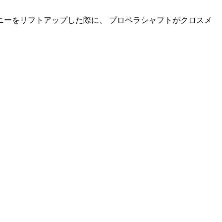
ジムニーをリフトアップした際に、 プロペラシャフトがクロスメ