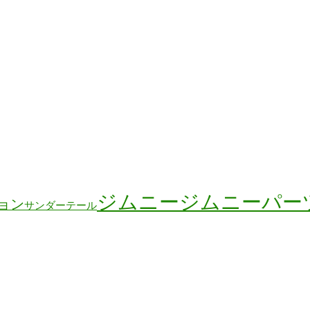
ジムニー
ジムニーパー
ョン
サンダーテール