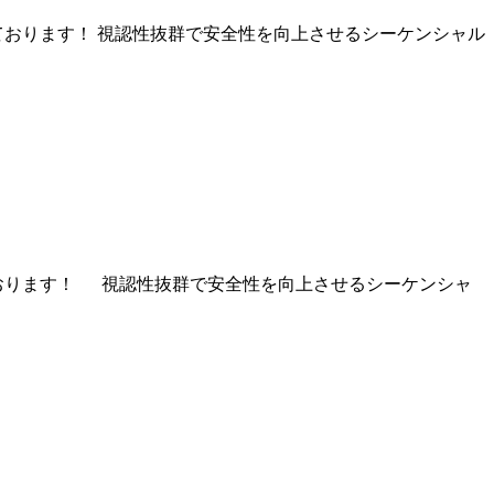
なっております！ 視認性抜群で安全性を向上させるシーケンシャル
っております！ 視認性抜群で安全性を向上させるシーケンシャ