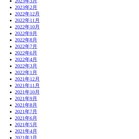
2023年3月
2023年2月
2022年12月
2022年11月
2022年10月
2022年9月
2022年8月
2022年7月
2022年6月
2022年4月
2022年3月
2022年1月
2021年12月
2021年11月
2021年10月
2021年9月
2021年8月
2021年7月
2021年6月
2021年5月
2021年4月
2021年3月