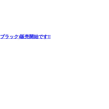
 ブラック)販売開始です!!