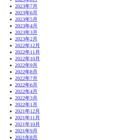
2023年7月
2023年6月
2023年5月
2023年4月
2023年3月
2023年2月
2022年12月
2022年11月
2022年10月
2022年9月
2022年8月
2022年7月
2022年6月
2022年4月
2022年3月
2022年1月
2021年12月
2021年11月
2021年10月
2021年9月
2021年8月