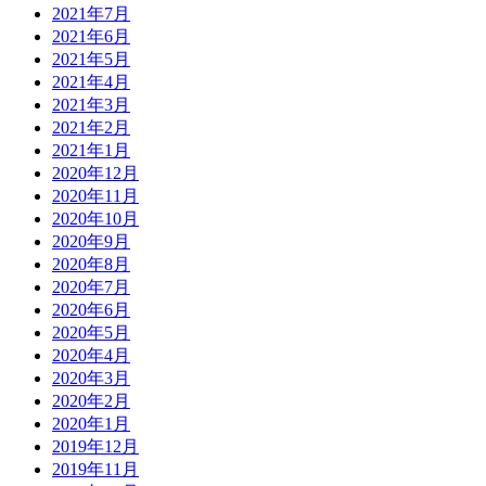
2021年7月
2021年6月
2021年5月
2021年4月
2021年3月
2021年2月
2021年1月
2020年12月
2020年11月
2020年10月
2020年9月
2020年8月
2020年7月
2020年6月
2020年5月
2020年4月
2020年3月
2020年2月
2020年1月
2019年12月
2019年11月