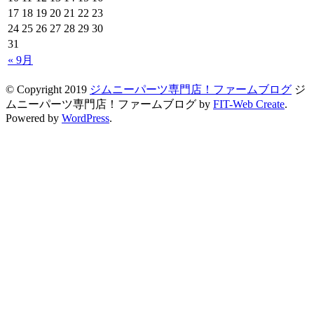
17
18
19
20
21
22
23
24
25
26
27
28
29
30
31
« 9月
© Copyright 2019
ジムニーパーツ専門店！ファームブログ
ジ
ムニーパーツ専門店！ファームブログ by
FIT-Web Create
.
Powered by
WordPress
.