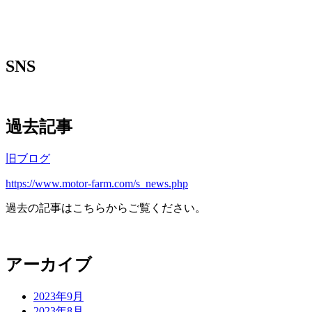
SNS
過去記事
旧ブログ
https://www.motor-farm.com/s_news.php
過去の記事はこちらからご覧ください。
アーカイブ
2023年9月
2023年8月