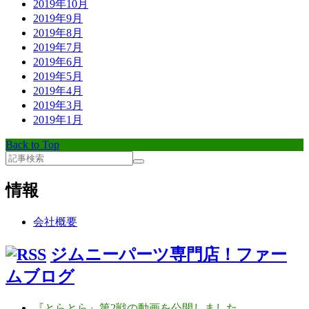
2019年10月
2019年9月
2019年8月
2019年7月
2019年6月
2019年5月
2019年4月
2019年3月
2019年1月
Back to Top
情報
会社概要
ジムニーパーツ専門店！ファー
ムブログ
『とらとら』第2戦の動画を公開しました