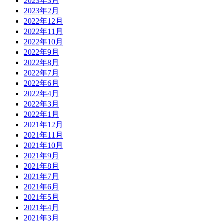
2023年3月
2023年2月
2022年12月
2022年11月
2022年10月
2022年9月
2022年8月
2022年7月
2022年6月
2022年4月
2022年3月
2022年1月
2021年12月
2021年11月
2021年10月
2021年9月
2021年8月
2021年7月
2021年6月
2021年5月
2021年4月
2021年3月