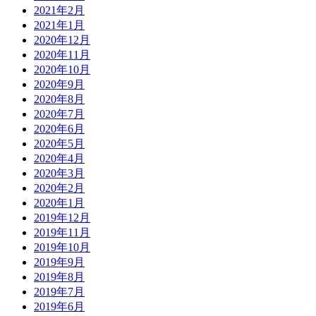
2021年2月
2021年1月
2020年12月
2020年11月
2020年10月
2020年9月
2020年8月
2020年7月
2020年6月
2020年5月
2020年4月
2020年3月
2020年2月
2020年1月
2019年12月
2019年11月
2019年10月
2019年9月
2019年8月
2019年7月
2019年6月