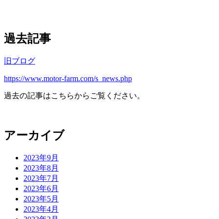
過去記事
旧ブログ
https://www.motor-farm.com/s_news.php
過去の記事はこちらからご覧ください。
アーカイブ
2023年9月
2023年8月
2023年7月
2023年6月
2023年5月
2023年4月