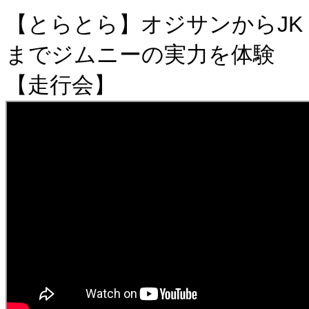
【とらとら】オジサンからJK
までジムニーの実力を体験
【走行会】