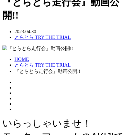
『とらとら走行会』動画公
開!!
2023.04.30
とらとら TRY THE TRIAL
HOME
とらとら TRY THE TRIAL
『とらとら走行会』動画公開!!
いらっしゃいませ！