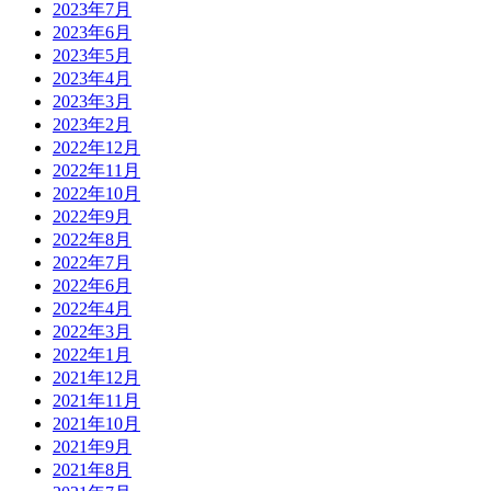
2023年7月
2023年6月
2023年5月
2023年4月
2023年3月
2023年2月
2022年12月
2022年11月
2022年10月
2022年9月
2022年8月
2022年7月
2022年6月
2022年4月
2022年3月
2022年1月
2021年12月
2021年11月
2021年10月
2021年9月
2021年8月