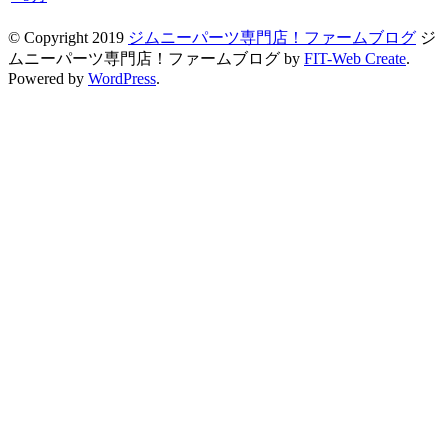
© Copyright 2019
ジムニーパーツ専門店！ファームブログ
ジ
ムニーパーツ専門店！ファームブログ by
FIT-Web Create
.
Powered by
WordPress
.