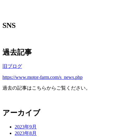
SNS
過去記事
旧ブログ
https://www.motor-farm.com/s_news.php
過去の記事はこちらからご覧ください。
アーカイブ
2023年9月
2023年8月