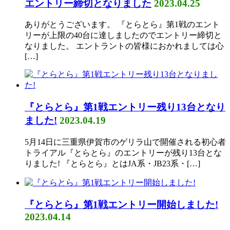
エントリー締切となりました
2023.04.25
ありがとうございます。 『とらとら』第1戦のエント
リーが上限の40台に達しましたのでエントリー締切と
なりました。 エントラントの皆様におかれましては心
[…]
『とらとら』第1戦エントリー残り13台となり
ました!
2023.04.19
5月14日に三重県伊賀市のゲリラ山で開催される初心者
トライアル『とらとら』のエントリーが残り13台とな
りました! 『とらとら』とはJA系・JB23系・[…]
『とらとら』第1戦エントリー開始しました!
2023.04.14