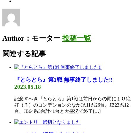
Author：モーター
投稿一覧
関連する記事
『とらとら』第1戦 無事終了しました!!
2023.05.18
記念すべき『とらとら』第1戦は前日からの雨により絶
好（？）のコンデションのなかJA11系26台、JB23系12
台、JB64系3台計41台と大盛況で終了[…]