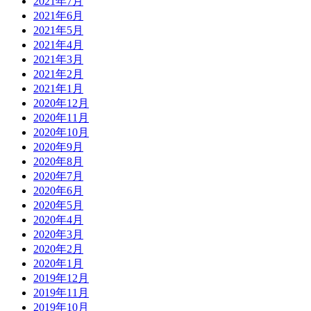
2021年7月
2021年6月
2021年5月
2021年4月
2021年3月
2021年2月
2021年1月
2020年12月
2020年11月
2020年10月
2020年9月
2020年8月
2020年7月
2020年6月
2020年5月
2020年4月
2020年3月
2020年2月
2020年1月
2019年12月
2019年11月
2019年10月