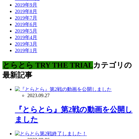
2019年9月
2019年8月
2019年7月
2019年6月
2019年5月
2019年4月
2019年3月
2019年1月
とらとら TRY THE TRIAL
カテゴリの
最新記事
2023.09.27
『とらとら』第2戦の動画を公開し
ました