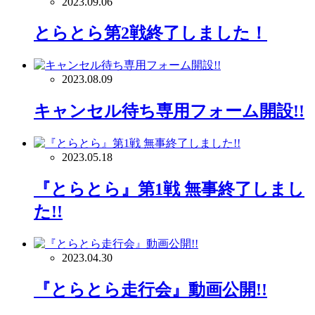
2023.09.06
とらとら第2戦終了しました！
2023.08.09
キャンセル待ち専用フォーム開設!!
2023.05.18
『とらとら』第1戦 無事終了しまし
た!!
2023.04.30
『とらとら走行会』動画公開!!