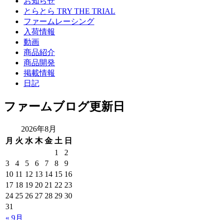
お知らせ
とらとら TRY THE TRIAL
ファームレーシング
入荷情報
動画
商品紹介
商品開発
掲載情報
日記
ファームブログ更新日
2026年8月
月
火
水
木
金
土
日
1
2
3
4
5
6
7
8
9
10
11
12
13
14
15
16
17
18
19
20
21
22
23
24
25
26
27
28
29
30
31
« 9月