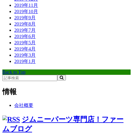
2019年11月
2019年10月
2019年9月
2019年8月
2019年7月
2019年6月
2019年5月
2019年4月
2019年3月
2019年1月
Back to Top
情報
会社概要
ジムニーパーツ専門店！ファー
ムブログ