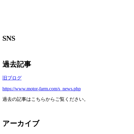
SNS
過去記事
旧ブログ
https://www.motor-farm.com/s_news.php
過去の記事はこちらからご覧ください。
アーカイブ