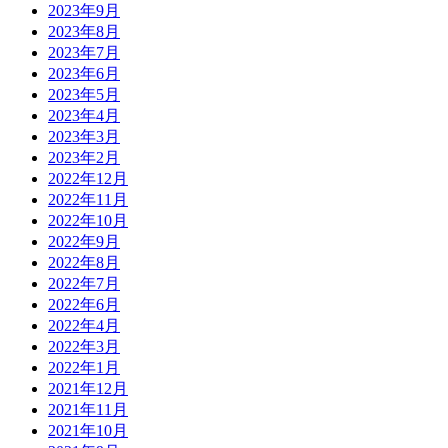
2023年9月
2023年8月
2023年7月
2023年6月
2023年5月
2023年4月
2023年3月
2023年2月
2022年12月
2022年11月
2022年10月
2022年9月
2022年8月
2022年7月
2022年6月
2022年4月
2022年3月
2022年1月
2021年12月
2021年11月
2021年10月