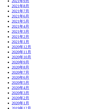
2021年9月
2021年8月
2021年7月
2021年6月
2021年5月
2021年4月
2021年3月
2021年2月
2021年1月
2020年12月
2020年11月
2020年10月
2020年9月
2020年8月
2020年7月
2020年6月
2020年5月
2020年4月
2020年3月
2020年2月
2020年1月
2019年12月