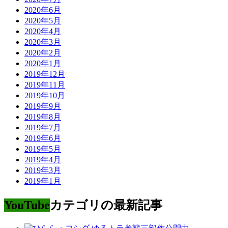
2020年6月
2020年5月
2020年4月
2020年3月
2020年2月
2020年1月
2019年12月
2019年11月
2019年10月
2019年9月
2019年8月
2019年7月
2019年6月
2019年5月
2019年4月
2019年3月
2019年1月
YouTube
カテゴリの最新記事