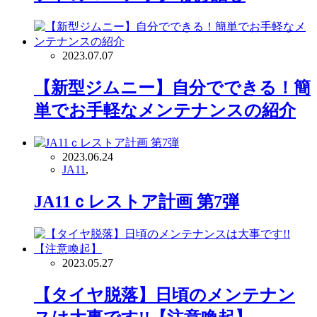
2023.07.07
【新型ジムニー】自分でできる！簡
単でお手軽なメンテナンスの紹介
2023.06.24
JA11
,
JA11ｃレストア計画 第7弾
2023.05.27
【タイヤ脱落】日頃のメンテナン