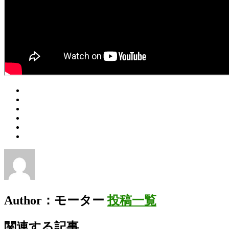
Author：モーター
投稿一覧
関連する記事