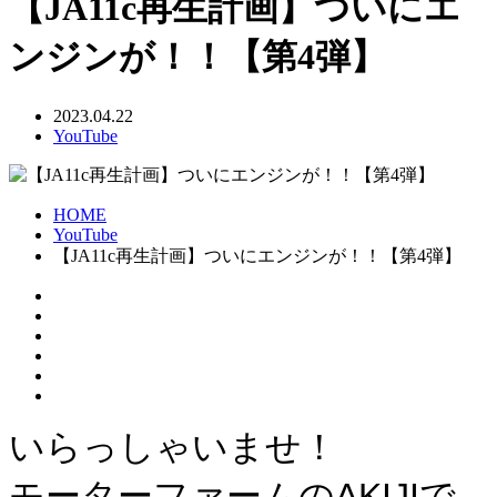
【JA11c再生計画】ついにエ
ンジンが！！【第4弾】
2023.04.22
YouTube
HOME
YouTube
【JA11c再生計画】ついにエンジンが！！【第4弾】
いらっしゃいませ！
モーターファームのAKIJIで