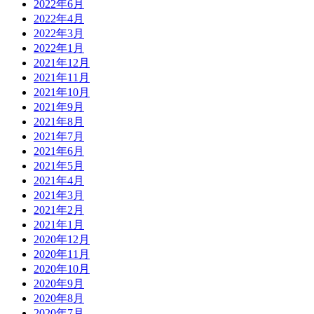
2022年6月
2022年4月
2022年3月
2022年1月
2021年12月
2021年11月
2021年10月
2021年9月
2021年8月
2021年7月
2021年6月
2021年5月
2021年4月
2021年3月
2021年2月
2021年1月
2020年12月
2020年11月
2020年10月
2020年9月
2020年8月
2020年7月