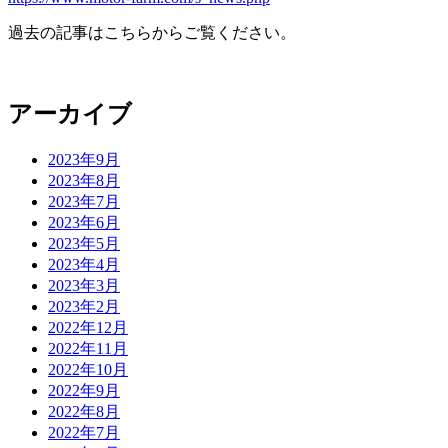
過去の記事はこちらからご覧ください。
アーカイブ
2023年9月
2023年8月
2023年7月
2023年6月
2023年5月
2023年4月
2023年3月
2023年2月
2022年12月
2022年11月
2022年10月
2022年9月
2022年8月
2022年7月