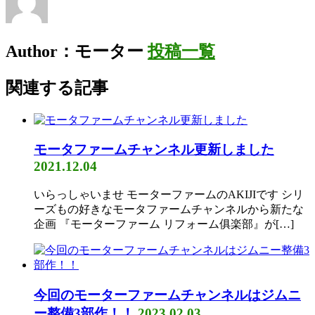
Author：モーター
投稿一覧
関連する記事
モータファームチャンネル更新しました
2021.12.04
いらっしゃいませ モーターファームのAKIJIです シリ
ーズもの好きなモータファームチャンネルから新たな
企画 『モーターファーム リフォーム俱楽部』が[…]
今回のモーターファームチャンネルはジムニ
ー整備3部作！！
2023.02.03