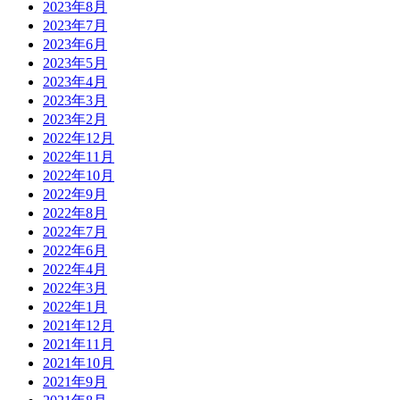
2023年8月
2023年7月
2023年6月
2023年5月
2023年4月
2023年3月
2023年2月
2022年12月
2022年11月
2022年10月
2022年9月
2022年8月
2022年7月
2022年6月
2022年4月
2022年3月
2022年1月
2021年12月
2021年11月
2021年10月
2021年9月