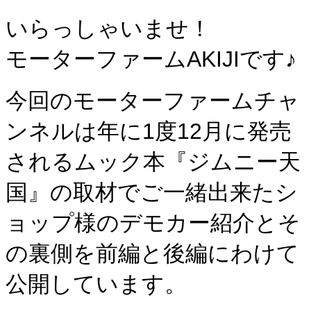
いらっしゃいませ！
モーターファームAKIJIです♪
今回のモーターファームチャ
ンネルは年に1度12月に発売
されるムック本『ジムニー天
国』の取材でご一緒出来たシ
ョップ様のデモカー紹介とそ
の裏側を前編と後編にわけて
公開しています。