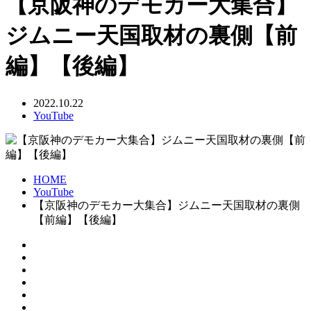
【京阪神のデモカー大集合】
ジムニー天国取材の裏側【前
編】【後編】
2022.10.22
YouTube
HOME
YouTube
【京阪神のデモカー大集合】ジムニー天国取材の裏側
【前編】【後編】