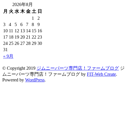
2026年8月
月
火
水
木
金
土
日
1
2
3
4
5
6
7
8
9
10
11
12
13
14
15
16
17
18
19
20
21
22
23
24
25
26
27
28
29
30
31
« 9月
© Copyright 2019
ジムニーパーツ専門店！ファームブログ
ジ
ムニーパーツ専門店！ファームブログ by
FIT-Web Create
.
Powered by
WordPress
.