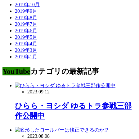
2019年10月
2019年9月
2019年8月
2019年7月
2019年6月
2019年5月
2019年4月
2019年3月
2019年1月
YouTube
カテゴリの最新記事
2023.09.12
ひらら・ヨシダ ゆるトラ参戦三部
作公開中
2023.08.08