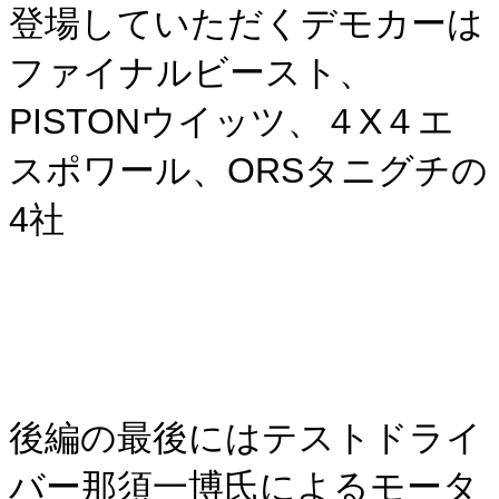
登場していただくデモカーは
ファイナルビースト、
PISTONウイッツ、４X４エ
スポワール、ORSタニグチの
4社
後編の最後にはテストドライ
バー那須一博氏によるモータ