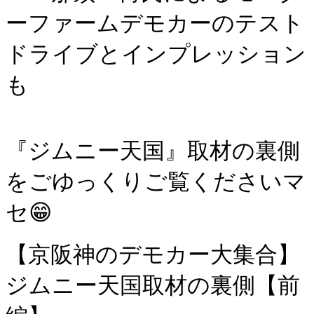
ーファームデモカーのテスト
ドライブとインプレッション
も
『ジムニー天国』取材の裏側
をごゆっくりご覧くださいマ
セ😁
【京阪神のデモカー大集合】
ジムニー天国取材の裏側【前