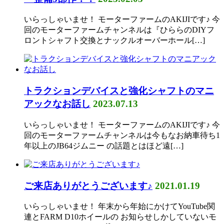
いらっしゃいませ！ モーターファームのAKIJIです♪ 今
回のモーターファームチャンネルは『ひららのDIYフ
ロントシャフト交換とナックルオーバーホール[…]
トラクションデバイスと強化シャフトのマニ
アックなお話し
2023.07.13
いらっしゃいませ！ モーターファームのAKIJIです♪ 今
回のモーターファームチャンネルは今もなお納車待ち1
年以上のJB64ジムニー の話題とはほど遠[…]
ご来店ありがとうございます♪
2021.01.19
いらっしゃいませ！ 年末から年始にかけてYouTube関
連とFARM D10ホイールの お知らせしかしていないモ