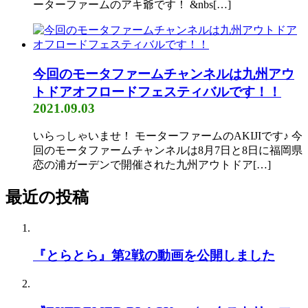
ーターファームのアキ爺です！ &nbs[…]
今回のモータファームチャンネルは九州アウ
トドアオフロードフェスティバルです！！
2021.09.03
いらっしゃいませ！ モーターファームのAKIJIです♪ 今
回のモータファームチャンネルは8月7日と8日に福岡県
恋の浦ガーデンで開催された九州アウトドア[…]
最近の投稿
『とらとら』第2戦の動画を公開しました