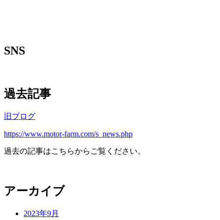
SNS
過去記事
旧ブログ
https://www.motor-farm.com/s_news.php
過去の記事はこちらからご覧ください。
アーカイブ
2023年9月