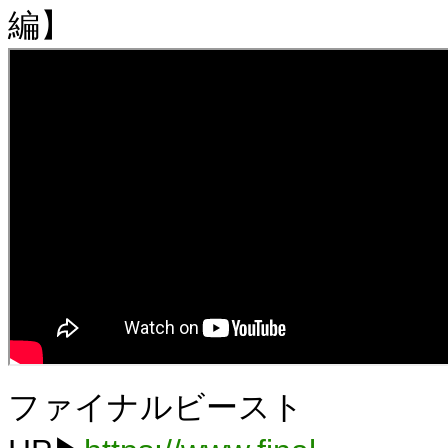
編】
ファイナルビースト