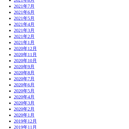
2021年8月
2021年7月
2021年6月
2021年5月
2021年4月
2021年3月
2021年2月
2021年1月
2020年12月
2020年11月
2020年10月
2020年9月
2020年8月
2020年7月
2020年6月
2020年5月
2020年4月
2020年3月
2020年2月
2020年1月
2019年12月
2019年11月