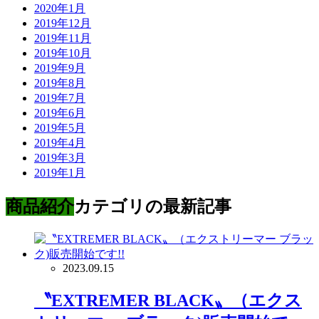
2020年1月
2019年12月
2019年11月
2019年10月
2019年9月
2019年8月
2019年7月
2019年6月
2019年5月
2019年4月
2019年3月
2019年1月
商品紹介
カテゴリの最新記事
2023.09.15
〝EXTREMER BLACK〟（エクス