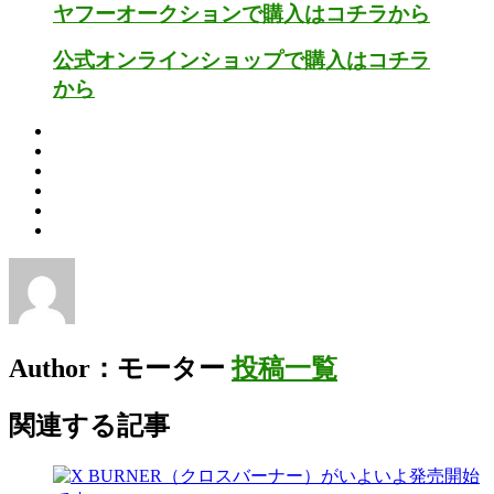
ヤフーオークションで購入はコチラから
公式オンラインショップで購入はコチラ
から
Author：モーター
投稿一覧
関連する記事