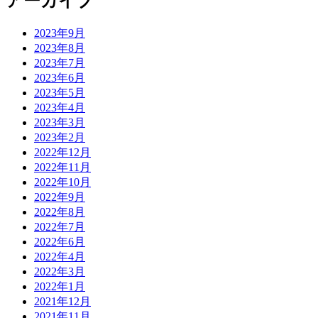
アーカイブ
2023年9月
2023年8月
2023年7月
2023年6月
2023年5月
2023年4月
2023年3月
2023年2月
2022年12月
2022年11月
2022年10月
2022年9月
2022年8月
2022年7月
2022年6月
2022年4月
2022年3月
2022年1月
2021年12月
2021年11月