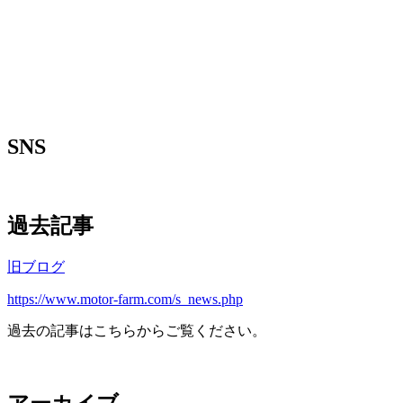
SNS
過去記事
旧ブログ
https://www.motor-farm.com/s_news.php
過去の記事はこちらからご覧ください。