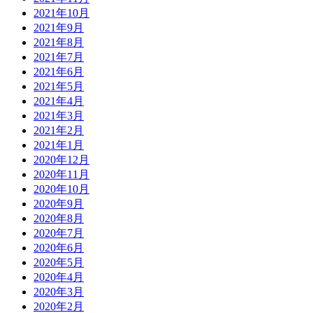
2021年10月
2021年9月
2021年8月
2021年7月
2021年6月
2021年5月
2021年4月
2021年3月
2021年2月
2021年1月
2020年12月
2020年11月
2020年10月
2020年9月
2020年8月
2020年7月
2020年6月
2020年5月
2020年4月
2020年3月
2020年2月