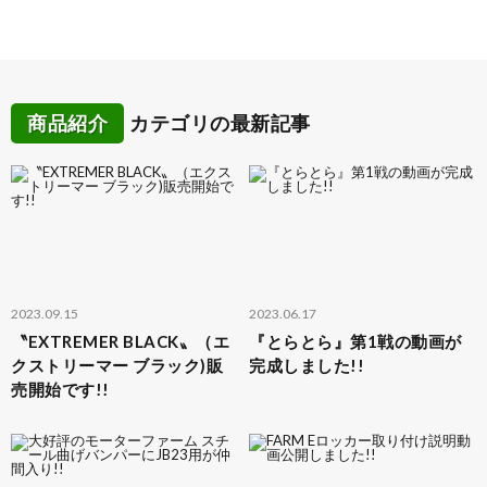
商品紹介
カテゴリの最新記事
2023.09.15
2023.06.17
〝EXTREMER BLACK〟（エ
『とらとら』第1戦の動画が
クストリーマー ブラック)販
完成しました!!
売開始です!!