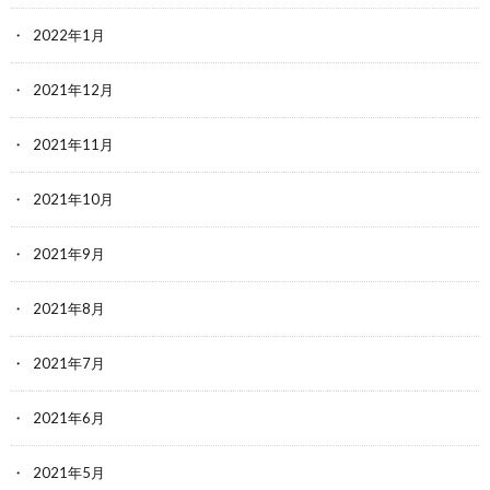
2022年1月
2021年12月
2021年11月
2021年10月
2021年9月
2021年8月
2021年7月
2021年6月
2021年5月