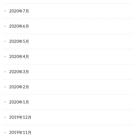
2020年7月
2020年6月
2020年5月
2020年4月
2020年3月
2020年2月
2020年1月
2019年12月
2019年11月