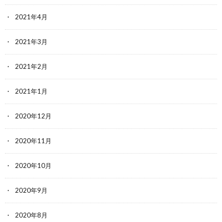
2021年4月
2021年3月
2021年2月
2021年1月
2020年12月
2020年11月
2020年10月
2020年9月
2020年8月