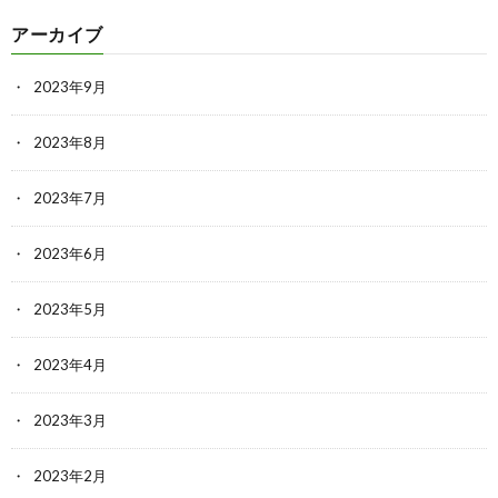
アーカイブ
2023年9月
2023年8月
2023年7月
2023年6月
2023年5月
2023年4月
2023年3月
2023年2月