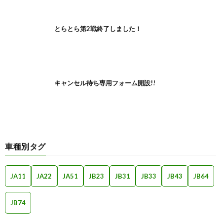
とらとら第2戦終了しました！
キャンセル待ち専用フォーム開設!!
車種別タグ
JA11
JA22
JA51
JB23
JB31
JB33
JB43
JB64
JB74