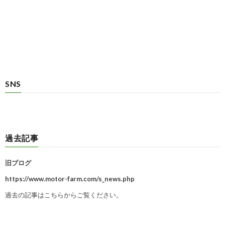
SNS
過去記事
旧ブログ
https://www.motor-farm.com/s_news.php
過去の記事はこちらからご覧ください。