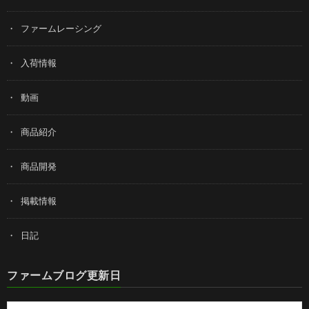
ファームレーシング
入荷情報
動画
商品紹介
商品開発
掲載情報
日記
ファームブログ更新日