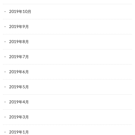
2019年10月
2019年9月
2019年8月
2019年7月
2019年6月
2019年5月
2019年4月
2019年3月
2019年1月