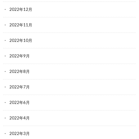
2022年12月
2022年11月
2022年10月
2022年9月
2022年8月
2022年7月
2022年6月
2022年4月
2022年3月