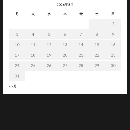
2026年8月
月
火
水
木
金
土
日
1
2
3
4
5
6
7
8
9
10
11
12
13
14
15
16
17
18
19
20
21
22
23
24
25
26
27
28
29
30
31
« 9月