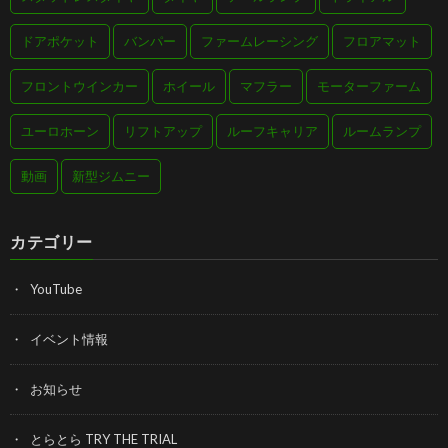
ドアポケット
バンパー
ファームレーシング
フロアマット
フロントウインカー
ホイール
マフラー
モーターファーム
ユーロホーン
リフトアップ
ルーフキャリア
ルームランプ
動画
新型ジムニー
カテゴリー
YouTube
イベント情報
お知らせ
とらとら TRY THE TRIAL