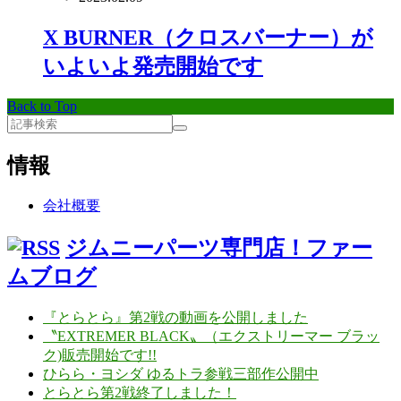
X BURNER（クロスバーナー）が
いよいよ発売開始です
Back to Top
情報
会社概要
ジムニーパーツ専門店！ファー
ムブログ
『とらとら』第2戦の動画を公開しました
〝EXTREMER BLACK〟（エクストリーマー ブラッ
ク)販売開始です!!
ひらら・ヨシダ ゆるトラ参戦三部作公開中
とらとら第2戦終了しました！