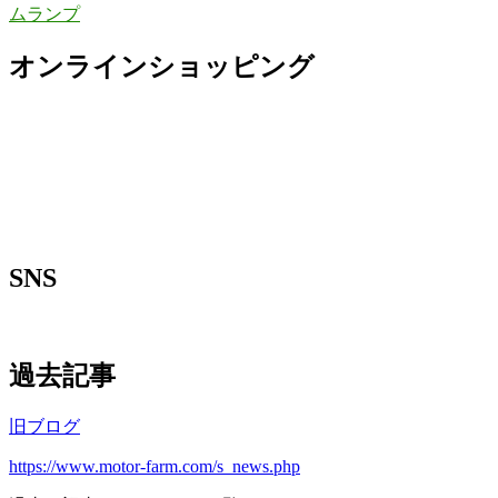
ムランプ
オンラインショッピング
SNS
過去記事
旧ブログ
https://www.motor-farm.com/s_news.php