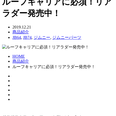
ルーフキャリアに必須！リア
ラダー発売中！
2019.12.21
商品紹介
JB64
,
JB74
,
ジムニー
,
ジムニーパーツ
HOME
商品紹介
ルーフキャリアに必須！リアラダー発売中！