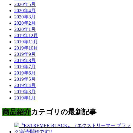
2020年5月
2020年4月
2020年3月
2020年2月
2020年1月
2019年12月
2019年11月
2019年10月
2019年9月
2019年8月
2019年7月
2019年6月
2019年5月
2019年4月
2019年3月
2019年1月
商品紹介
カテゴリの最新記事