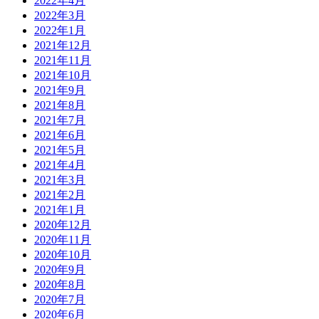
2022年4月
2022年3月
2022年1月
2021年12月
2021年11月
2021年10月
2021年9月
2021年8月
2021年7月
2021年6月
2021年5月
2021年4月
2021年3月
2021年2月
2021年1月
2020年12月
2020年11月
2020年10月
2020年9月
2020年8月
2020年7月
2020年6月