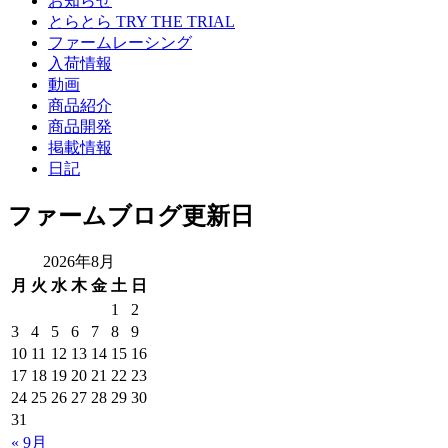
お知らせ
とらとら TRY THE TRIAL
ファームレーシング
入荷情報
動画
商品紹介
商品開発
掲載情報
日記
ファームブログ更新日
2026年8月
月
火
水
木
金
土
日
1
2
3
4
5
6
7
8
9
10
11
12
13
14
15
16
17
18
19
20
21
22
23
24
25
26
27
28
29
30
31
« 9月