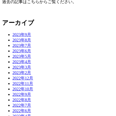
過去の記事はこちらからご覧ください。
アーカイブ
2023年9月
2023年8月
2023年7月
2023年6月
2023年5月
2023年4月
2023年3月
2023年2月
2022年12月
2022年11月
2022年10月
2022年9月
2022年8月
2022年7月
2022年6月