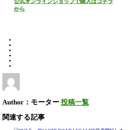
公式オンラインショップで購入はコチラ
から
Author：モーター
投稿一覧
関連する記事