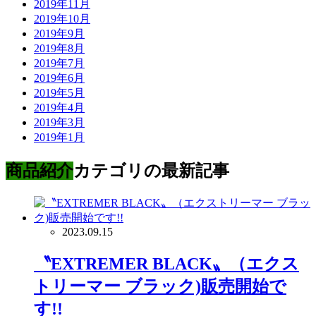
2019年11月
2019年10月
2019年9月
2019年8月
2019年7月
2019年6月
2019年5月
2019年4月
2019年3月
2019年1月
商品紹介
カテゴリの最新記事
2023.09.15
〝EXTREMER BLACK〟（エクス
トリーマー ブラック)販売開始で
す!!