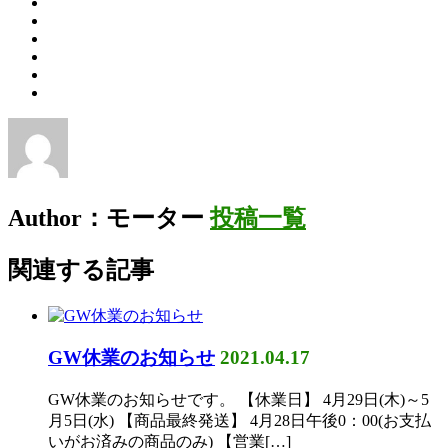
Author：モーター
投稿一覧
関連する記事
GW休業のお知らせ
2021.04.17
GW休業のお知らせです。 【休業日】 4月29日(木)～5
月5日(水) 【商品最終発送】 4月28日午後0：00(お支払
いがお済みの商品のみ) 【営業[…]