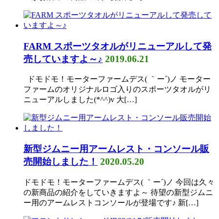
FARM スポーツタオルがリニューアルして発
売していますよ～♪
2019.06.21
ドモドモ！モーターファームデス( ｀ー´)ノ モーター
ファームのオリジナルロゴ入りのスポーツタオルがリ
ニューアルしました(*^^)v 大[…]
新型ジムニー用アームレスト・コンソール販
売開始しました！
2020.05.20
ドモドモ！モーターファームデス( ｀ー´)ノ 今回は久々
の新商品の紹介をしていきますよ～ 待望の新型ジムニ
ー用のアームレストコンソールが登場です♪ 新[…]