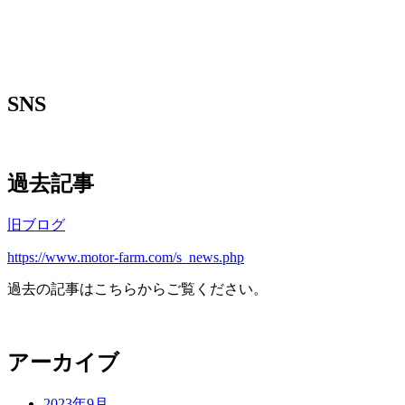
SNS
過去記事
旧ブログ
https://www.motor-farm.com/s_news.php
過去の記事はこちらからご覧ください。
アーカイブ
2023年9月