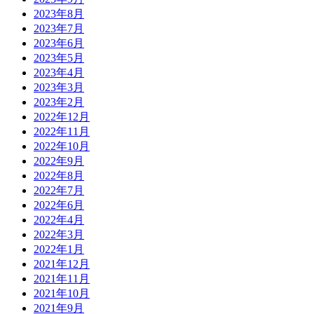
2023年8月
2023年7月
2023年6月
2023年5月
2023年4月
2023年3月
2023年2月
2022年12月
2022年11月
2022年10月
2022年9月
2022年8月
2022年7月
2022年6月
2022年4月
2022年3月
2022年1月
2021年12月
2021年11月
2021年10月
2021年9月