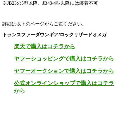
※JB23の5型以降、JB43-4型以降には装着不可
詳細は以下のページからご覧ください。
トランスファーダウンギア/ロックリザードオメガ
楽天で購入はコチラから
ヤフーショッピングで購入はコチラから
ヤフーオークションで購入はコチラから
公式オンラインショップで購入はコチラ
から