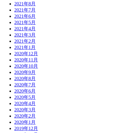
2021年8月
2021年7月
2021年6月
2021年5月
2021年4月
2021年3月
2021年2月
2021年1月
2020年12月
2020年11月
2020年10月
2020年9月
2020年8月
2020年7月
2020年6月
2020年5月
2020年4月
2020年3月
2020年2月
2020年1月
2019年12月