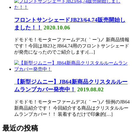
フロントサンシェードJB23/64,74販売開始し
ました！！
2020.10.06
ドモドモ！モーターファームデス( ｀ー´)ノ 新商品情報
です！今回はJB23とJB64,74用のフロントサンシェード
が発売になったのでご紹介します♪[…]
【新型ジムニー】JB64新商品クリスタルルー
ムランプカバー発売中！
2019.08.02
ドモドモ！モーターファームデス( ｀ー´)ノ 恒例のJB64
新商品紹介です！ 今回紹介する商品はクリスタルルー
ムランプカバー！！ 装着するだけで印象的[…]
最近の投稿