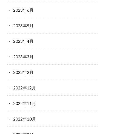
2023年6月
2023年5月
2023年4月
2023年3月
2023年2月
2022年12月
2022年11月
2022年10月