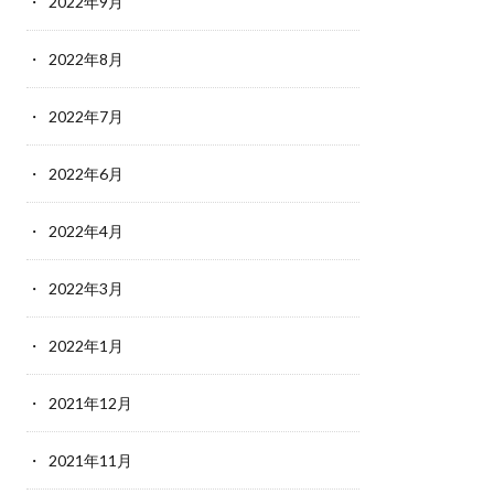
2022年9月
2022年8月
2022年7月
2022年6月
2022年4月
2022年3月
2022年1月
2021年12月
2021年11月