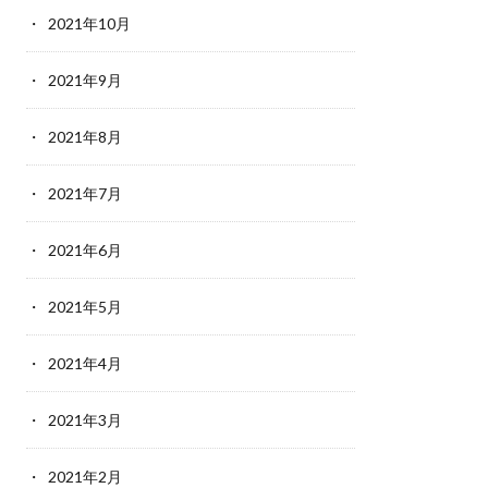
2021年10月
2021年9月
2021年8月
2021年7月
2021年6月
2021年5月
2021年4月
2021年3月
2021年2月