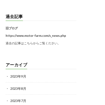
過去記事
旧ブログ
https://www.motor-farm.com/s_news.php
過去の記事はこちらからご覧ください。
アーカイブ
2023年9月
2023年8月
2023年7月