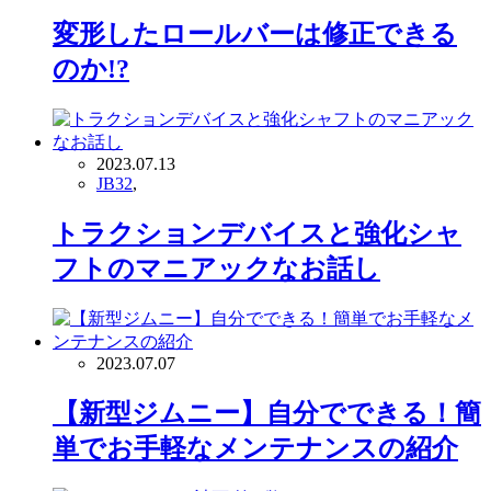
変形したロールバーは修正できる
のか!?
2023.07.13
JB32
,
トラクションデバイスと強化シャ
フトのマニアックなお話し
2023.07.07
【新型ジムニー】自分でできる！簡
単でお手軽なメンテナンスの紹介