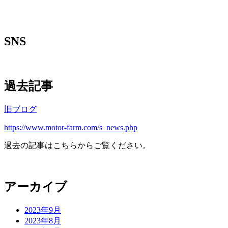
SNS
過去記事
旧ブログ
https://www.motor-farm.com/s_news.php
過去の記事はこちらからご覧ください。
アーカイブ
2023年9月
2023年8月