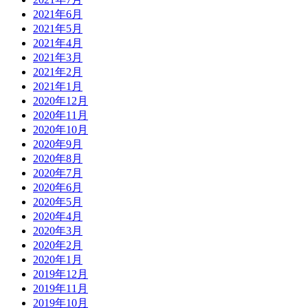
2021年6月
2021年5月
2021年4月
2021年3月
2021年2月
2021年1月
2020年12月
2020年11月
2020年10月
2020年9月
2020年8月
2020年7月
2020年6月
2020年5月
2020年4月
2020年3月
2020年2月
2020年1月
2019年12月
2019年11月
2019年10月