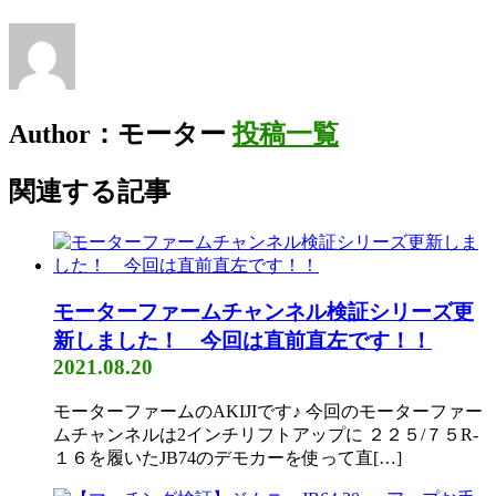
Author：モーター
投稿一覧
関連する記事
モーターファームチャンネル検証シリーズ更
新しました！ 今回は直前直左です！！
2021.08.20
モーターファームのAKIJIです♪ 今回のモーターファー
ムチャンネルは2インチリフトアップに ２２５/７５R-
１６を履いたJB74のデモカーを使って直[…]