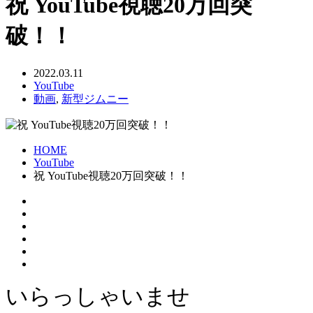
祝 YouTube視聴20万回突
破！！
2022.03.11
YouTube
動画
,
新型ジムニー
HOME
YouTube
祝 YouTube視聴20万回突破！！
いらっしゃいませ