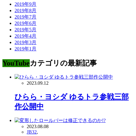
2019年9月
2019年8月
2019年7月
2019年6月
2019年5月
2019年4月
2019年3月
2019年1月
YouTube
カテゴリの最新記事
2023.09.12
ひらら・ヨシダ ゆるトラ参戦三部
作公開中
2023.08.08
JB32
,