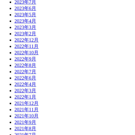
2023年7月
2023年6月
2023年5月
2023年4月
2023年3月
2023年2月
2022年12月
2022年11月
2022年10月
2022年9月
2022年8月
2022年7月
2022年6月
2022年4月
2022年3月
2022年1月
2021年12月
2021年11月
2021年10月
2021年9月
2021年8月
2021年7月