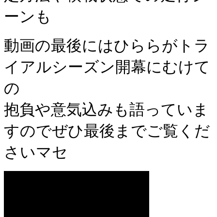
ーンも
動画の最後にはひららがトラ
イアルシーズン開幕にむけて
の
抱負や意気込みも語っていま
すのでぜひ最後までご覧くだ
さいマセ