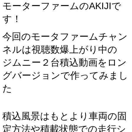
モーターファームのAKIJIで
す！
今回のモータファームチャン
ネルは視聴数爆上がり中の
ジムニー２台積込動画をロン
グバージョンで作ってみまし
た
積込風景はもとより車両の固
定方法や積載状態での走行シ