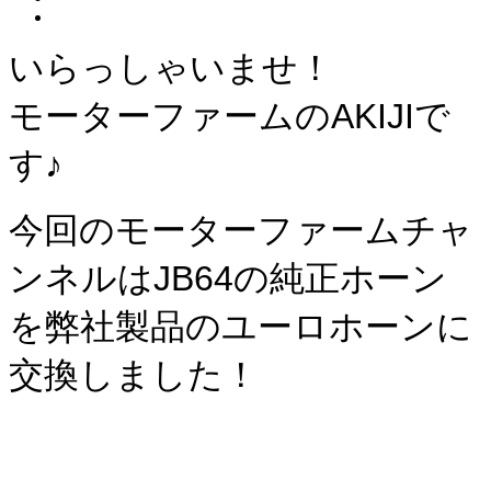
いらっしゃいませ！
モーターファームのAKIJIで
す♪
今回のモーターファームチャ
ンネルはJB64の純正ホーン
を弊社製品のユーロホーンに
交換しました！