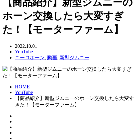
【商品紹介】新型ジムニーの
ホーン交換したら大変すぎ
た！【モーターファーム】
2022.10.01
YouTube
ユーロホーン
,
動画
,
新型ジムニー
HOME
YouTube
【商品紹介】新型ジムニーのホーン交換したら大変す
ぎた！【モーターファーム】