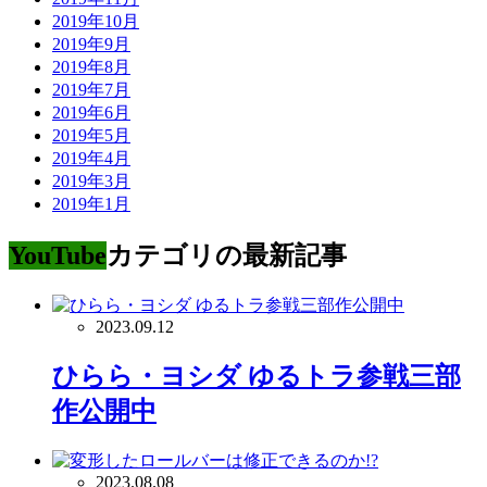
2019年10月
2019年9月
2019年8月
2019年7月
2019年6月
2019年5月
2019年4月
2019年3月
2019年1月
YouTube
カテゴリの最新記事
2023.09.12
ひらら・ヨシダ ゆるトラ参戦三部
作公開中
2023.08.08