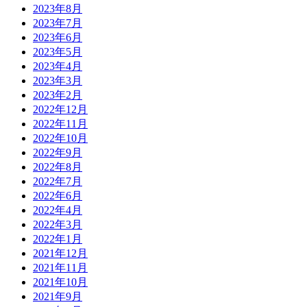
2023年8月
2023年7月
2023年6月
2023年5月
2023年4月
2023年3月
2023年2月
2022年12月
2022年11月
2022年10月
2022年9月
2022年8月
2022年7月
2022年6月
2022年4月
2022年3月
2022年1月
2021年12月
2021年11月
2021年10月
2021年9月