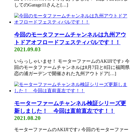
してのGarage11さんと[…]
今回のモータファームチャンネルは九州アウ
トドアオフロードフェスティバルです！！
2021.09.03
いらっしゃいませ！ モーターファームのAKIJIです♪ 今
回のモータファームチャンネルは8月7日と8日に福岡県
恋の浦ガーデンで開催された九州アウトドア[…]
モーターファームチャンネル検証シリーズ更
新しました！ 今回は直前直左です！！
2021.08.20
モーターファームのAKIJIです♪ 今回のモーターファー