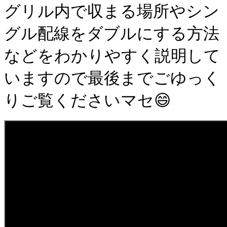
グリル内で収まる場所やシン
グル配線をダブルにする方法
などをわかりやすく説明して
いますので最後までごゆっく
りご覧くださいマセ😄