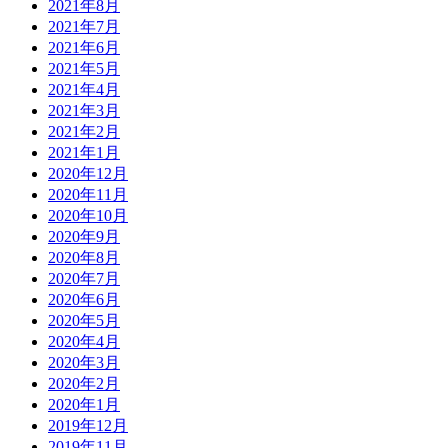
2021年8月
2021年7月
2021年6月
2021年5月
2021年4月
2021年3月
2021年2月
2021年1月
2020年12月
2020年11月
2020年10月
2020年9月
2020年8月
2020年7月
2020年6月
2020年5月
2020年4月
2020年3月
2020年2月
2020年1月
2019年12月
2019年11月