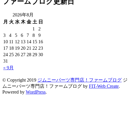
ファームブログ更新日
2026年8月
月
火
水
木
金
土
日
1
2
3
4
5
6
7
8
9
10
11
12
13
14
15
16
17
18
19
20
21
22
23
24
25
26
27
28
29
30
31
« 9月
© Copyright 2019
ジムニーパーツ専門店！ファームブログ
ジ
ムニーパーツ専門店！ファームブログ by
FIT-Web Create
.
Powered by
WordPress
.