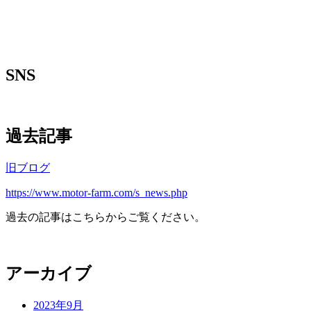
SNS
過去記事
旧ブログ
https://www.motor-farm.com/s_news.php
過去の記事はこちらからご覧ください。
アーカイブ
2023年9月