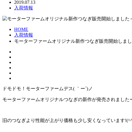
2019.07.13
入荷情報
HOME
入荷情報
モーターファームオリジナル新作つなぎ販売開始しまし
ドモドモ！モーターファームデス( ｀ー´)ノ
モーターファームオリジナルつなぎの新作が発売されました
旧のつなぎより性能が上がり価格も少し安くなっています!(^^