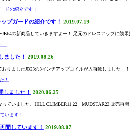
テップガードの紹介です！
2019.07.19
ニーJB64の新商品していきますよー！ 足元のドレスアップに効
荷しました！
2019.08.26
っておりましたJB23の3インチアップコイルが入荷致しました！！
再開しました！
2020.06.25
いました、HILL CLIMBER11,22、MUDSTAR23 販売再
再開しています！
2019.08.07