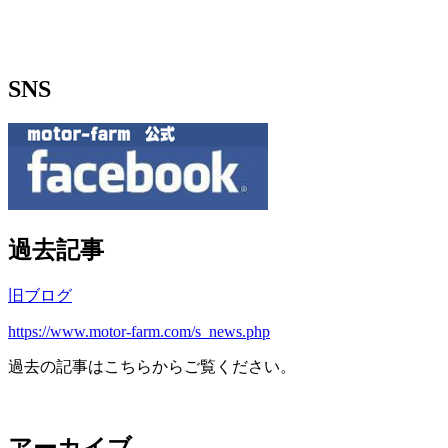
SNS
過去記事
旧ブログ
https://www.motor-farm.com/s_news.php
過去の記事はこちらからご覧ください。