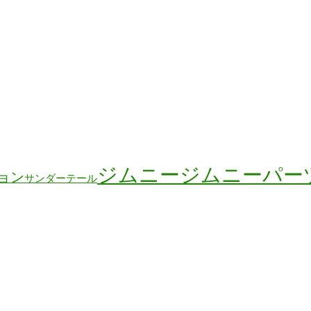
ジムニー
ジムニーパー
ョン
サンダーテール