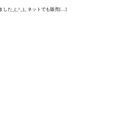
(_^_)_ ネットでも販売[…]