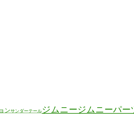
ジムニー
ジムニーパー
ョン
サンダーテール