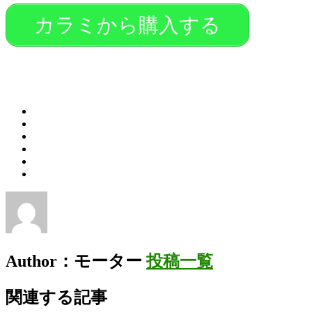
カラミから購入する
Author：モーター
投稿一覧
関連する記事