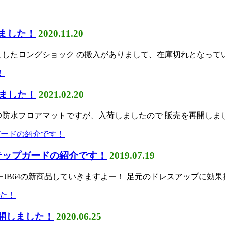
しました！
2020.11.20
たロングショック の搬入がありまして、在庫切れとなっていたJB
しました！
2021.02.20
水フロアマットですが、入荷しましたので 販売を再開しました！
テップガードの紹介です！
2019.07.19
ニーJB64の新商品していきますよー！ 足元のドレスアップに効
再開しました！
2020.06.25