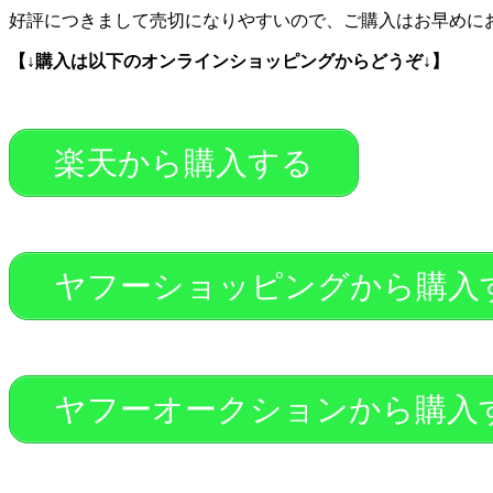
好評につきまして売切になりやすいので、ご購入はお早めにお願い
【↓購入は以下のオンラインショッピングからどうぞ↓】
楽天から購入する
ヤフーショッピングから購入
ヤフーオークションから購入