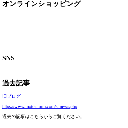
オンラインショッピング
SNS
過去記事
旧ブログ
https://www.motor-farm.com/s_news.php
過去の記事はこちらからご覧ください。