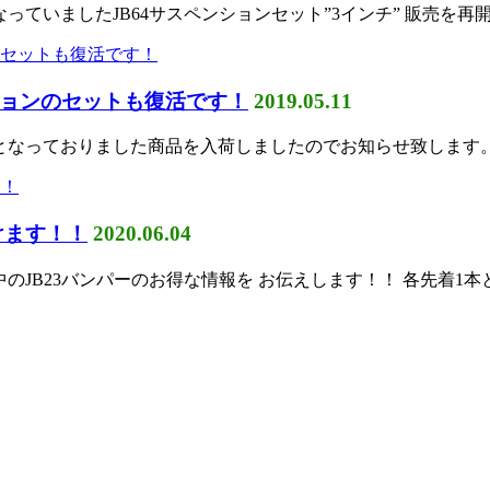
なっていましたJB64サスペンションセット”3インチ” 販売を再
ョンのセットも復活です！
2019.05.11
欠品となっておりました商品を入荷しましたのでお知らせ致します。
けます！！
2020.06.04
中のJB23バンパーのお得な情報を お伝えします！！ 各先着1