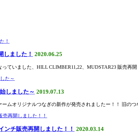
再開しました！
2020.06.25
いました、HILL CLIMBER11,22、MUDSTAR23 販売再
始しました～
2019.07.13
ーファームオリジナルつなぎの新作が発売されましたー！！ 旧のつ
3インチ販売再開しました！！
2020.03.14