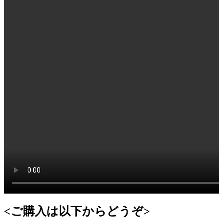
<ご購入は以下からどうぞ>