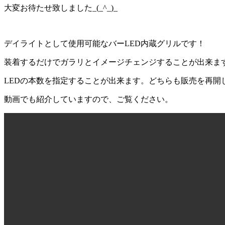
大変お待たせ致しました_(_^_)_
デイライトとして使用可能なバーLED内蔵グリルです！
装着するだけでガラリとイメージチェンジすることが出来ますよ
LEDの本数を指定することが出来ます。どちらも販売を再開
動画でも紹介していますので、ご覧ください。