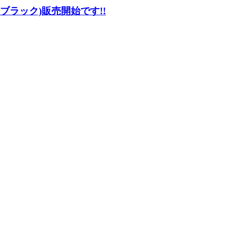
 ブラック)販売開始です!!