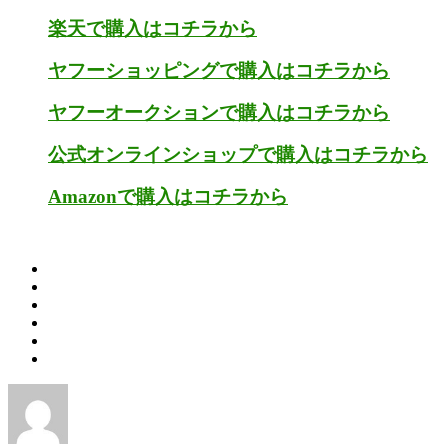
楽天で購入はコチラから
ヤフーショッピングで購入はコチラから
ヤフーオークションで購入はコチラから
公式オンラインショップで購入はコチラから
Amazonで購入はコチラから