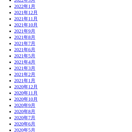
2022年3月
2022年1月
2021年12月
2021年11月
2021年10月
2021年9月
2021年8月
2021年7月
2021年6月
2021年5月
2021年4月
2021年3月
2021年2月
2021年1月
2020年12月
2020年11月
2020年10月
2020年9月
2020年8月
2020年7月
2020年6月
2020年5月