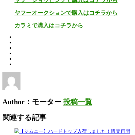
ヤフーショッピングで購入はコチラから
ヤフーオークションで購入はコチラから
カラミで購入はコチラから
Author：モーター
投稿一覧
関連する記事