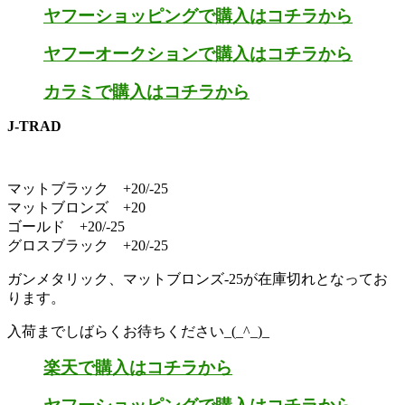
ヤフーショッピングで購入はコチラから
ヤフーオークションで購入はコチラから
カラミで購入はコチラから
J-TRAD
マットブラック +20/-25
マットブロンズ +20
ゴールド +20/-25
グロスブラック +20/-25
ガンメタリック、マットブロンズ-25が在庫切れとなってお
ります。
入荷までしばらくお待ちください_(_^_)_
楽天で購入はコチラから