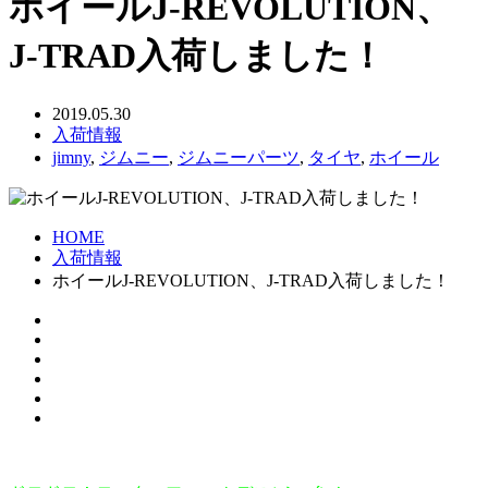
ホイールJ-REVOLUTION、
J-TRAD入荷しました！
2019.05.30
入荷情報
jimny
,
ジムニー
,
ジムニーパーツ
,
タイヤ
,
ホイール
HOME
入荷情報
ホイールJ-REVOLUTION、J-TRAD入荷しました！