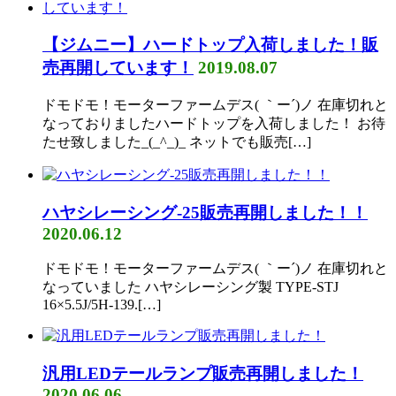
【ジムニー】ハードトップ入荷しました！販
売再開しています！
2019.08.07
ドモドモ！モーターファームデス( ｀ー´)ノ 在庫切れと
なっておりましたハードトップを入荷しました！ お待
たせ致しました_(_^_)_ ネットでも販売[…]
ハヤシレーシング-25販売再開しました！！
2020.06.12
ドモドモ！モーターファームデス( ｀ー´)ノ 在庫切れと
なっていました ハヤシレーシング製 TYPE-STJ
16×5.5J/5H-139.[…]
汎用LEDテールランプ販売再開しました！
2020.06.06