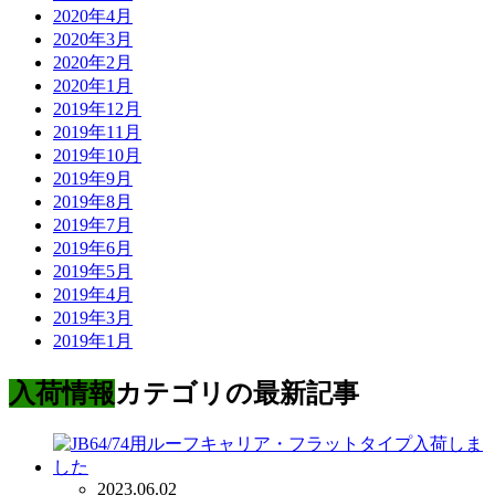
2020年4月
2020年3月
2020年2月
2020年1月
2019年12月
2019年11月
2019年10月
2019年9月
2019年8月
2019年7月
2019年6月
2019年5月
2019年4月
2019年3月
2019年1月
入荷情報
カテゴリの最新記事
2023.06.02