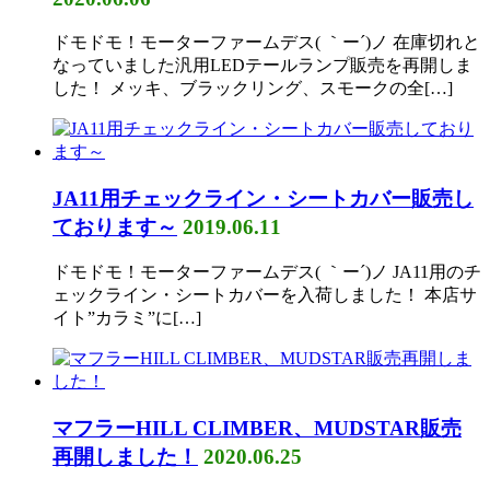
ドモドモ！モーターファームデス( ｀ー´)ノ 在庫切れと
なっていました汎用LEDテールランプ販売を再開しま
した！ メッキ、ブラックリング、スモークの全[…]
JA11用チェックライン・シートカバー販売し
ております～
2019.06.11
ドモドモ！モーターファームデス( ｀ー´)ノ JA11用のチ
ェックライン・シートカバーを入荷しました！ 本店サ
イト”カラミ”に[…]
マフラーHILL CLIMBER、MUDSTAR販売
再開しました！
2020.06.25