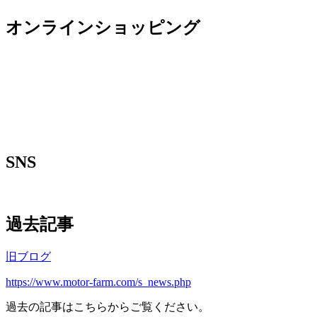
オンラインショッピング
SNS
過去記事
旧ブログ
https://www.motor-farm.com/s_news.php
過去の記事はこちらからご覧ください。