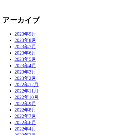
アーカイブ
2023年9月
2023年8月
2023年7月
2023年6月
2023年5月
2023年4月
2023年3月
2023年2月
2022年12月
2022年11月
2022年10月
2022年9月
2022年8月
2022年7月
2022年6月
2022年4月