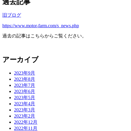
過去記事
旧ブログ
https://www.motor-farm.com/s_news.php
過去の記事はこちらからご覧ください。
アーカイブ
2023年9月
2023年8月
2023年7月
2023年6月
2023年5月
2023年4月
2023年3月
2023年2月
2022年12月
2022年11月