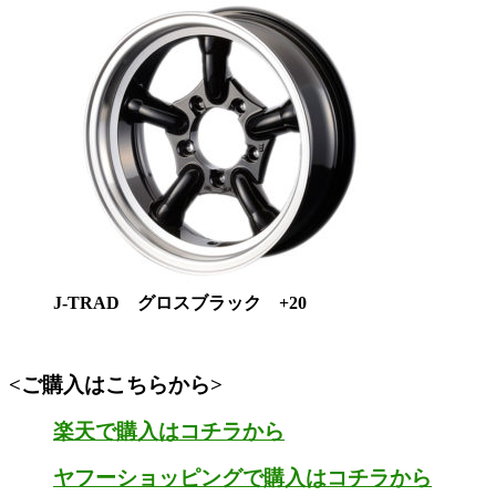
J-TRAD グロスブラック +20
<ご購入はこちらから>
楽天で購入はコチラから
ヤフーショッピングで購入はコチラから