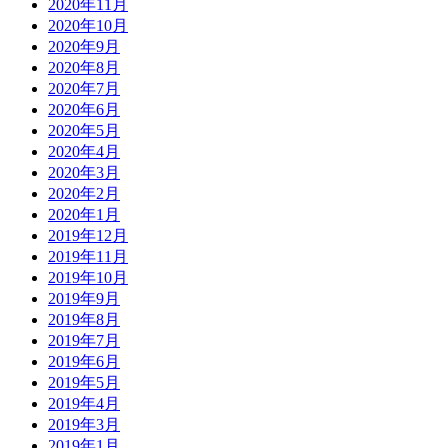
2020年11月
2020年10月
2020年9月
2020年8月
2020年7月
2020年6月
2020年5月
2020年4月
2020年3月
2020年2月
2020年1月
2019年12月
2019年11月
2019年10月
2019年9月
2019年8月
2019年7月
2019年6月
2019年5月
2019年4月
2019年3月
2019年1月