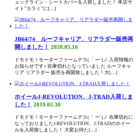
ェックライン・シートカバーを入荷しました！ 本店サ
イト”カラミ”に[…]
JB64/74 ルーフキャリア、リアラダー販売再
開しました！
2020.05.16
ドモドモ！モーターファームデス( ｀ー´)ノ 入荷情報の
お知らせです♪ 在庫切れとなっていました ルーフキャ
リア リアラダー 販売を再開致しました！大[…]
ホイールJ-REVOLUTION、J-TRAD入荷しま
した！
2019.05.30
ドモドモ！モーターファームデス( ｀ー´)ノ 在庫切れに
なっておりましたJ-REVOLUTION、J-TRADのホイー
ルを入荷致しました！ 大変お待た[…]