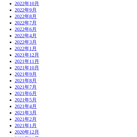
2022年10月
2022年9月
2022年8月
2022年7月
2022年6月
2022年4月
2022年3月
2022年1月
2021年12月
2021年11月
2021年10月
2021年9月
2021年8月
2021年7月
2021年6月
2021年5月
2021年4月
2021年3月
2021年2月
2021年1月
2020年12月