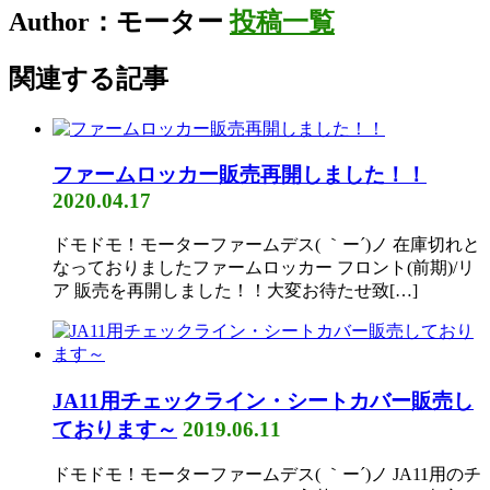
Author：モーター
投稿一覧
関連する記事
ファームロッカー販売再開しました！！
2020.04.17
ドモドモ！モーターファームデス( ｀ー´)ノ 在庫切れと
なっておりましたファームロッカー フロント(前期)/リ
ア 販売を再開しました！！大変お待たせ致[…]
JA11用チェックライン・シートカバー販売し
ております～
2019.06.11
ドモドモ！モーターファームデス( ｀ー´)ノ JA11用のチ