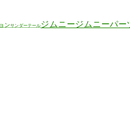
ジムニー
ジムニーパー
ョン
サンダーテール