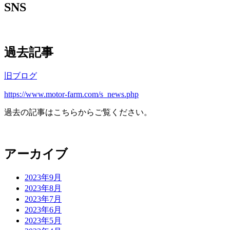
SNS
過去記事
旧ブログ
https://www.motor-farm.com/s_news.php
過去の記事はこちらからご覧ください。
アーカイブ
2023年9月
2023年8月
2023年7月
2023年6月
2023年5月