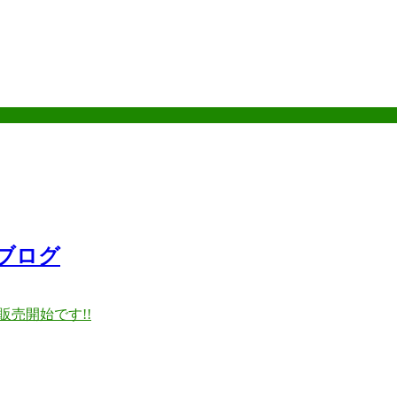
ブログ
販売開始です!!