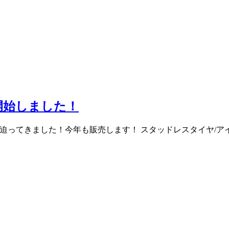
開始しました！
ってきました！今年も販売します！ スタッドレスタイヤ/アイスガード