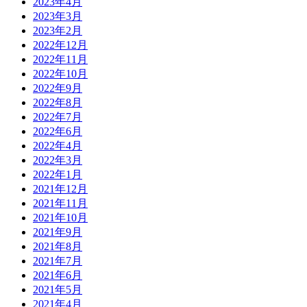
2023年4月
2023年3月
2023年2月
2022年12月
2022年11月
2022年10月
2022年9月
2022年8月
2022年7月
2022年6月
2022年4月
2022年3月
2022年1月
2021年12月
2021年11月
2021年10月
2021年9月
2021年8月
2021年7月
2021年6月
2021年5月
2021年4月