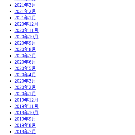
2021年3月
2021年2月
2021年1月
2020年12月
2020年11月
2020年10月
2020年9月
2020年8月
2020年7月
2020年6月
2020年5月
2020年4月
2020年3月
2020年2月
2020年1月
2019年12月
2019年11月
2019年10月
2019年9月
2019年8月
2019年7月