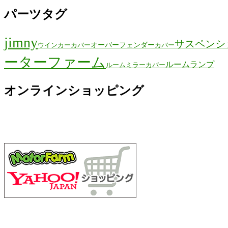
パーツタグ
jimny
サスペンシ
オーバーフェンダー
ウインカーカバー
カバー
ーターファーム
ルームランプ
ルームミラーカバー
オンラインショッピング