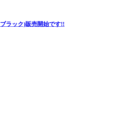
 ブラック)販売開始です!!