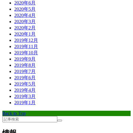
2020年6月
2020年5月
2020年4月
2020年3月
2020年2月
2020年1月
2019年12月
2019年11月
2019年10月
2019年9月
2019年8月
2019年7月
2019年6月
2019年5月
2019年4月
2019年3月
2019年1月
Back to Top
情報