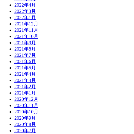
2022年4月
2022年3月
2022年1月
2021年12月
2021年11月
2021年10月
2021年9月
2021年8月
2021年7月
2021年6月
2021年5月
2021年4月
2021年3月
2021年2月
2021年1月
2020年12月
2020年11月
2020年10月
2020年9月
2020年8月
2020年7月