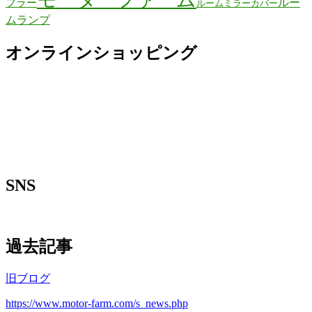
ルー
フラー
ルームミラーカバー
ムランプ
オンラインショッピング
SNS
過去記事
旧ブログ
https://www.motor-farm.com/s_news.php