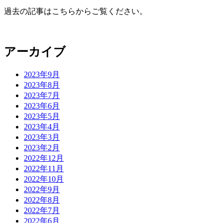
過去の記事はこちらからご覧ください。
アーカイブ
2023年9月
2023年8月
2023年7月
2023年6月
2023年5月
2023年4月
2023年3月
2023年2月
2022年12月
2022年11月
2022年10月
2022年9月
2022年8月
2022年7月
2022年6月