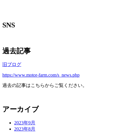
SNS
過去記事
旧ブログ
https://www.motor-farm.com/s_news.php
過去の記事はこちらからご覧ください。
アーカイブ
2023年9月
2023年8月