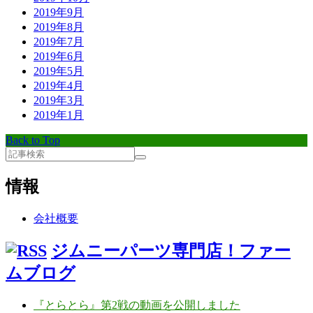
2019年9月
2019年8月
2019年7月
2019年6月
2019年5月
2019年4月
2019年3月
2019年1月
Back to Top
情報
会社概要
ジムニーパーツ専門店！ファー
ムブログ
『とらとら』第2戦の動画を公開しました