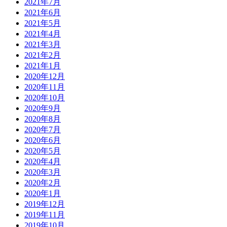
2021年7月
2021年6月
2021年5月
2021年4月
2021年3月
2021年2月
2021年1月
2020年12月
2020年11月
2020年10月
2020年9月
2020年8月
2020年7月
2020年6月
2020年5月
2020年4月
2020年3月
2020年2月
2020年1月
2019年12月
2019年11月
2019年10月