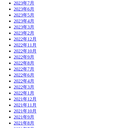
2023年7月
2023年6月
2023年5月
2023年4月
2023年3月
2023年2月
2022年12月
2022年11月
2022年10月
2022年9月
2022年8月
2022年7月
2022年6月
2022年4月
2022年3月
2022年1月
2021年12月
2021年11月
2021年10月
2021年9月
2021年8月