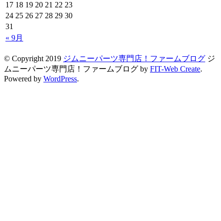
17
18
19
20
21
22
23
24
25
26
27
28
29
30
31
« 9月
© Copyright 2019
ジムニーパーツ専門店！ファームブログ
ジ
ムニーパーツ専門店！ファームブログ by
FIT-Web Create
.
Powered by
WordPress
.