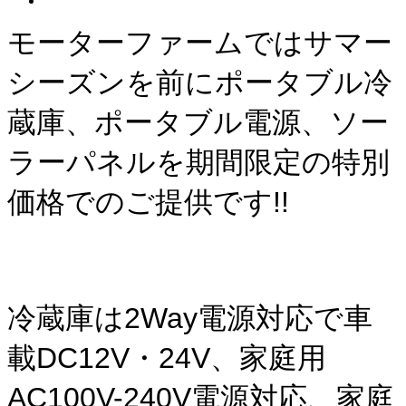
モーターファームではサマー
シーズンを前にポータブル冷
蔵庫、ポータブル電源、ソー
ラーパネルを期間限定の特別
価格でのご提供です!!
冷蔵庫は2Way電源対応で車
載DC12V・24V、家庭用
AC100V-240V電源対応、家庭