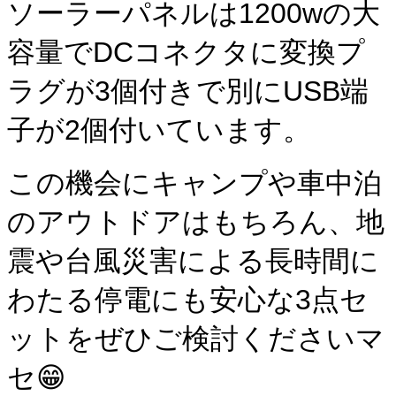
ソーラーパネルは1200wの大
容量でDCコネクタに変換プ
ラグが3個付きで別にUSB端
子が2個付いています。
この機会にキャンプや車中泊
のアウトドアはもちろん、地
震や台風災害による長時間に
わたる停電にも安心な3点セ
ットをぜひご検討くださいマ
セ😁