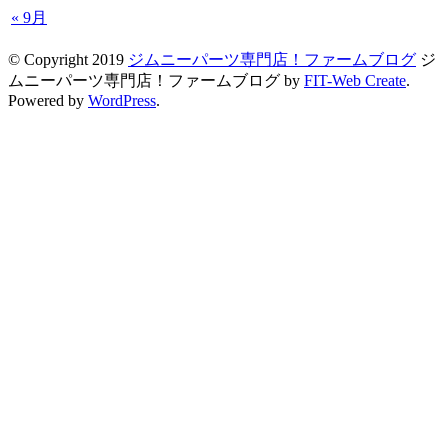
« 9月
© Copyright 2019
ジムニーパーツ専門店！ファームブログ
ジ
ムニーパーツ専門店！ファームブログ by
FIT-Web Create
.
Powered by
WordPress
.