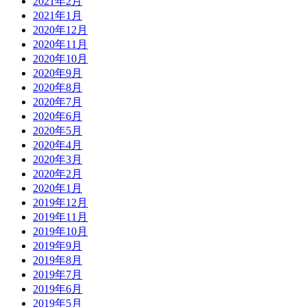
2021年2月
2021年1月
2020年12月
2020年11月
2020年10月
2020年9月
2020年8月
2020年7月
2020年6月
2020年5月
2020年4月
2020年3月
2020年2月
2020年1月
2019年12月
2019年11月
2019年10月
2019年9月
2019年8月
2019年7月
2019年6月
2019年5月