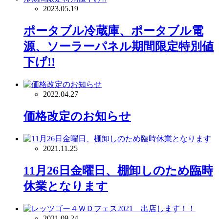
2023.05.19
ポータブル冷蔵庫、ポータブル電
源、ソーラーパネル期間限定特別値
下げ!!
2022.04.27
価格改定のお知らせ
2021.11.25
11月26日金曜日、棚卸しのため臨時
休業となります
2021.09.24