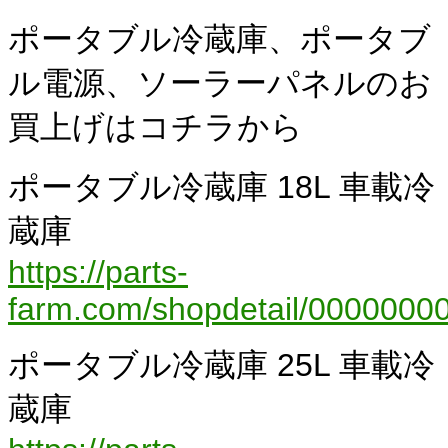
ポータブル冷蔵庫、ポータブ
ル電源、ソーラーパネルのお
買上げはコチラから
ポータブル冷蔵庫 18L 車載冷
蔵庫
https://parts-
farm.com/shopdetail/00000000
ポータブル冷蔵庫 25L 車載冷
蔵庫