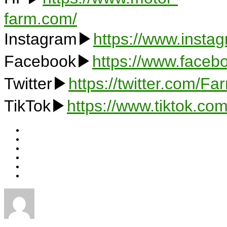
farm.com/
Instagram▶
https://www.insta
Facebook▶
https://www.faceb
Twitter▶
https://twitter.com/F
TikTok▶
https://www.tiktok.c