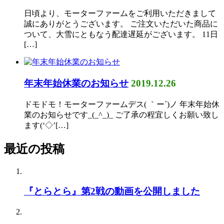
日頃より、モーターファームをご利用いただきまして
誠にありがとうございます。 ご注文いただいた商品に
ついて、大雪にともなう配達遅延がございます。 11日
[…]
年末年始休業のお知らせ
2019.12.26
ドモドモ！モーターファームデス( ｀ー´)ノ 年末年始休
業のお知らせです_(_^_)_ ご了承の程宜しくお願い致し
ます(‘◇’[…]
最近の投稿
『とらとら』第2戦の動画を公開しました