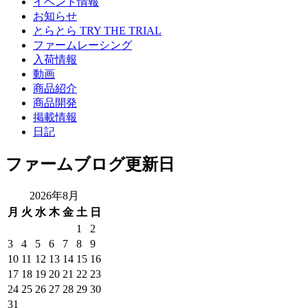
イベント情報
お知らせ
とらとら TRY THE TRIAL
ファームレーシング
入荷情報
動画
商品紹介
商品開発
掲載情報
日記
ファームブログ更新日
2026年8月
月
火
水
木
金
土
日
1
2
3
4
5
6
7
8
9
10
11
12
13
14
15
16
17
18
19
20
21
22
23
24
25
26
27
28
29
30
31