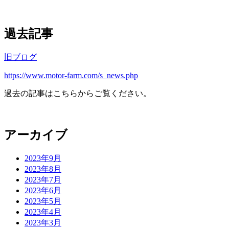
過去記事
旧ブログ
https://www.motor-farm.com/s_news.php
過去の記事はこちらからご覧ください。
アーカイブ
2023年9月
2023年8月
2023年7月
2023年6月
2023年5月
2023年4月
2023年3月