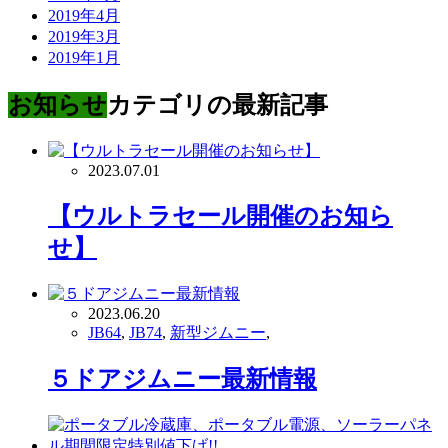
2019年4月
2019年3月
2019年1月
お知らせ
カテゴリの最新記事
2023.07.01
【ウルトラセール開催のお知ら
せ】
2023.06.20
JB64
,
JB74
,
新型ジムニー
,
５ドアジムニー最新情報