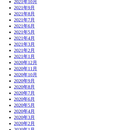
2021年10月
2021年9月
2021年8月
2021年7月
2021年6月
2021年5月
2021年4月
2021年3月
2021年2月
2021年1月
2020年12月
2020年11月
2020年10月
2020年9月
2020年8月
2020年7月
2020年6月
2020年5月
2020年4月
2020年3月
2020年2月
2020年1月