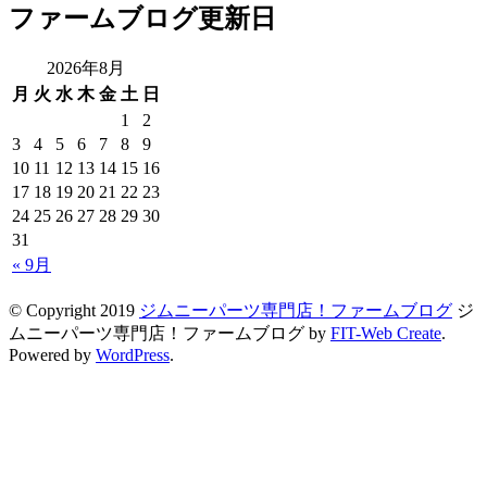
ファームブログ更新日
2026年8月
月
火
水
木
金
土
日
1
2
3
4
5
6
7
8
9
10
11
12
13
14
15
16
17
18
19
20
21
22
23
24
25
26
27
28
29
30
31
« 9月
© Copyright 2019
ジムニーパーツ専門店！ファームブログ
ジ
ムニーパーツ専門店！ファームブログ by
FIT-Web Create
.
Powered by
WordPress
.