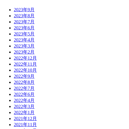
2023年9月
2023年8月
2023年7月
2023年6月
2023年5月
2023年4月
2023年3月
2023年2月
2022年12月
2022年11月
2022年10月
2022年9月
2022年8月
2022年7月
2022年6月
2022年4月
2022年3月
2022年1月
2021年12月
2021年11月