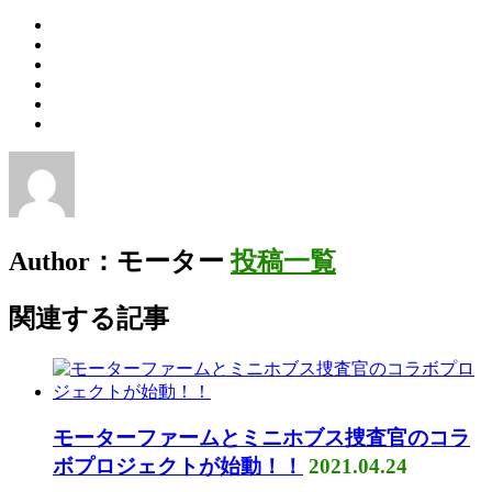
Author：モーター
投稿一覧
関連する記事
モーターファームとミニホブス捜査官のコラ
ボプロジェクトが始動！！
2021.04.24