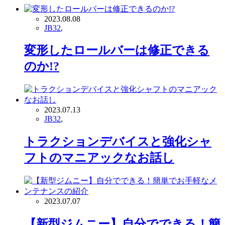
2023.08.08
JB32
,
変形したロールバーは修正できる
のか!?
2023.07.13
JB32
,
トラクションデバイスと強化シャ
フトのマニアックなお話し
2023.07.07
【新型ジムニー】自分でできる！簡