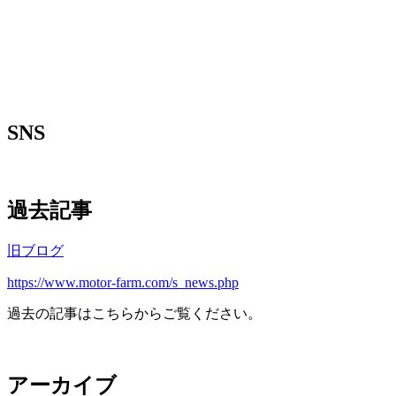
SNS
過去記事
旧ブログ
https://www.motor-farm.com/s_news.php
過去の記事はこちらからご覧ください。
アーカイブ