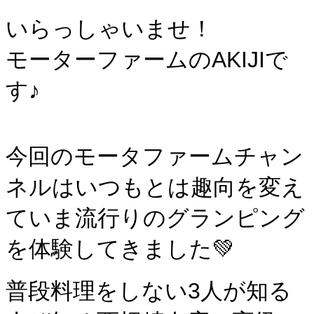
いらっしゃいませ！
モーターファームのAKIJIで
す♪
今回のモータファームチャン
ネルはいつもとは趣向を変え
て
いま流行りのグランピング
を体験してきました💚
普段料理をしない3人が知る