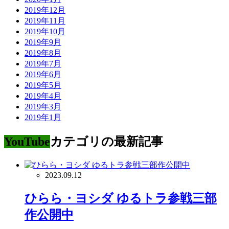
2019年12月
2019年11月
2019年10月
2019年9月
2019年8月
2019年7月
2019年6月
2019年5月
2019年4月
2019年3月
2019年1月
YouTube
カテゴリの最新記事
2023.09.12
ひらら・ヨシダ ゆるトラ参戦三部
作公開中