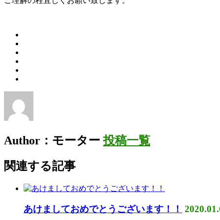
ご理解の程宜しくお願い致します。
Author：モーター
投稿一覧
関連する記事
あけましておめでとうございます！！
2020.01.