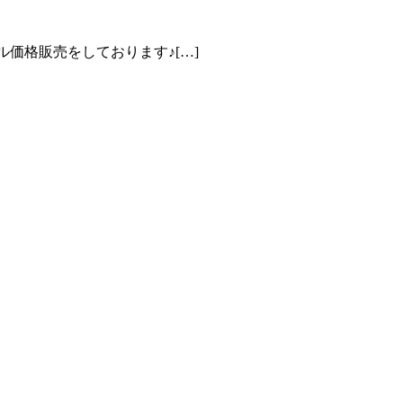
ール価格販売をしております♪[…]