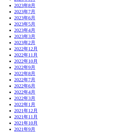
2023年8月
2023年7月
2023年6月
2023年5月
2023年4月
2023年3月
2023年2月
2022年12月
2022年11月
2022年10月
2022年9月
2022年8月
2022年7月
2022年6月
2022年4月
2022年3月
2022年1月
2021年12月
2021年11月
2021年10月
2021年9月