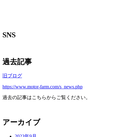
SNS
過去記事
旧ブログ
https://www.motor-farm.com/s_news.php
過去の記事はこちらからご覧ください。
アーカイブ
2023年9月