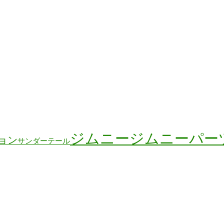
ジムニー
ジムニーパー
ョン
サンダーテール