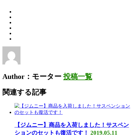
Author：モーター
投稿一覧
関連する記事
【ジムニー】商品を入荷しました！サスペン
ションのセットも復活です！
2019.05.11