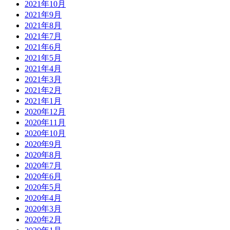
2021年10月
2021年9月
2021年8月
2021年7月
2021年6月
2021年5月
2021年4月
2021年3月
2021年2月
2021年1月
2020年12月
2020年11月
2020年10月
2020年9月
2020年8月
2020年7月
2020年6月
2020年5月
2020年4月
2020年3月
2020年2月