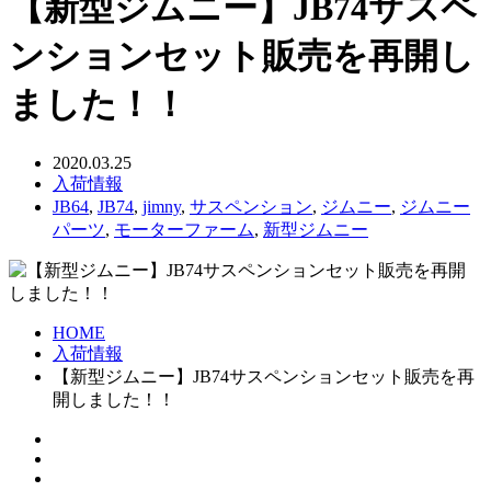
【新型ジムニー】JB74サスペ
ンションセット販売を再開し
ました！！
2020.03.25
入荷情報
JB64
,
JB74
,
jimny
,
サスペンション
,
ジムニー
,
ジムニー
パーツ
,
モーターファーム
,
新型ジムニー
HOME
入荷情報
【新型ジムニー】JB74サスペンションセット販売を再
開しました！！