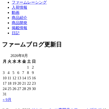
ファームレーシング
入荷情報
動画
商品紹介
商品開発
掲載情報
日記
ファームブログ更新日
2026年8月
月
火
水
木
金
土
日
1
2
3
4
5
6
7
8
9
10
11
12
13
14
15
16
17
18
19
20
21
22
23
24
25
26
27
28
29
30
31
« 9月