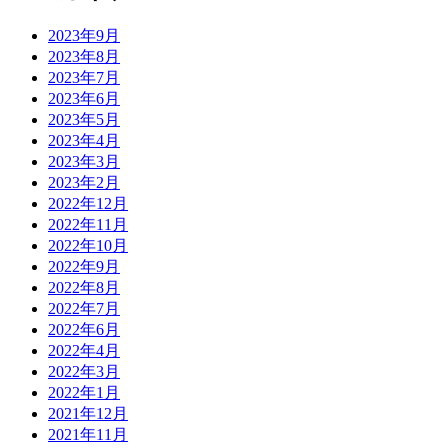
2023年9月
2023年8月
2023年7月
2023年6月
2023年5月
2023年4月
2023年3月
2023年2月
2022年12月
2022年11月
2022年10月
2022年9月
2022年8月
2022年7月
2022年6月
2022年4月
2022年3月
2022年1月
2021年12月
2021年11月