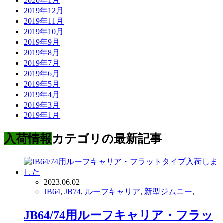
2020年1月
2019年12月
2019年11月
2019年10月
2019年9月
2019年8月
2019年7月
2019年6月
2019年5月
2019年4月
2019年3月
2019年1月
入荷情報
カテゴリの最新記事
2023.06.02
JB64
,
JB74
,
ルーフキャリア
,
新型ジムニー
,
JB64/74用ルーフキャリア・フラッ