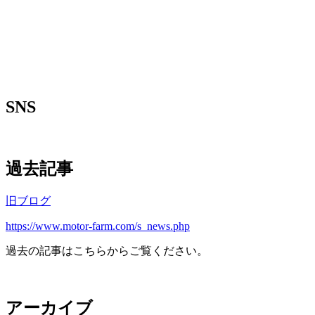
SNS
過去記事
旧ブログ
https://www.motor-farm.com/s_news.php
過去の記事はこちらからご覧ください。
アーカイブ