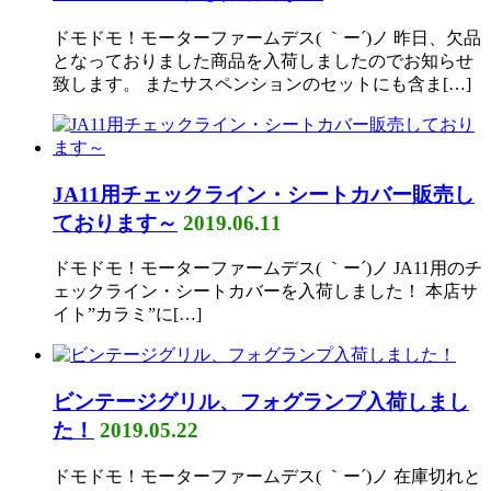
ドモドモ！モーターファームデス( ｀ー´)ノ 昨日、欠品
となっておりました商品を入荷しましたのでお知らせ
致します。 またサスペンションのセットにも含ま[…]
JA11用チェックライン・シートカバー販売し
ております～
2019.06.11
ドモドモ！モーターファームデス( ｀ー´)ノ JA11用のチ
ェックライン・シートカバーを入荷しました！ 本店サ
イト”カラミ”に[…]
ビンテージグリル、フォグランプ入荷しまし
た！
2019.05.22
ドモドモ！モーターファームデス( ｀ー´)ノ 在庫切れと