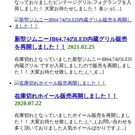
なっておりましたビンテージグリル,フォグランプを入
荷しました！ 大変お待たせしました！ 各ショ[…]
新型ジムニーJB64,74のLED内蔵グリル販売
を再開しました！！
2021.02.25
在庫切れとなっていました新型ジムニーJB64,74のLED
内蔵グリル ですが入荷しましたので販売を再開しまし
た！！ 大変お待たせ致しました_(_^_)[…]
在庫切れホイール販売再開しました！！
2020.07.22
在庫切れとなっていましたホイール販売を再開しまし
た！！ 大変お待たせ致しました_(_^_)_お問い合わせを
多く頂いておりました人気ホイールばかりです_[…]