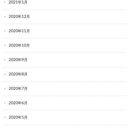
2021年1月
2020年12月
2020年11月
2020年10月
2020年9月
2020年8月
2020年7月
2020年6月
2020年5月