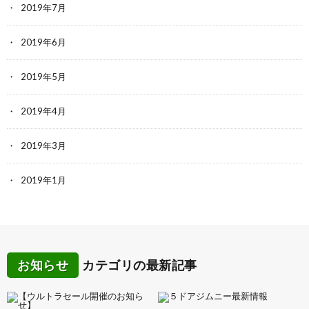
2019年7月
2019年6月
2019年5月
2019年4月
2019年3月
2019年1月
お知らせ
カテゴリの最新記事