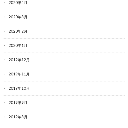
2020年4月
2020年3月
2020年2月
2020年1月
2019年12月
2019年11月
2019年10月
2019年9月
2019年8月