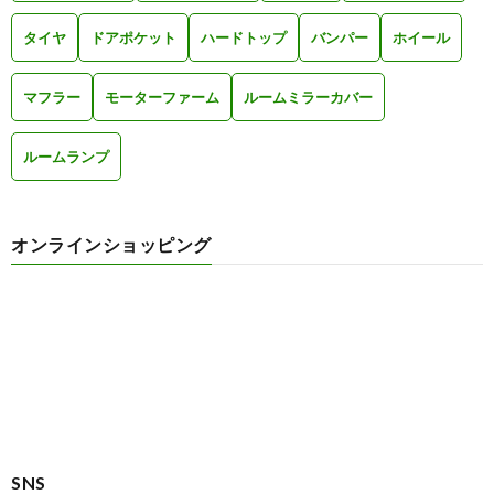
タイヤ
ドアポケット
ハードトップ
バンパー
ホイール
マフラー
モーターファーム
ルームミラーカバー
ルームランプ
オンラインショッピング
SNS