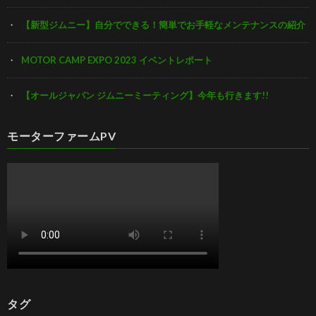
【新型ジムニー】自分でできる！簡単でお手軽なメンテナンスの紹介
MOTOR CAMP EXPO 2023 イベントレポート
【オールジャパン ジムニーミーティング】今年も行きます!!
モーターファームPV
タグ