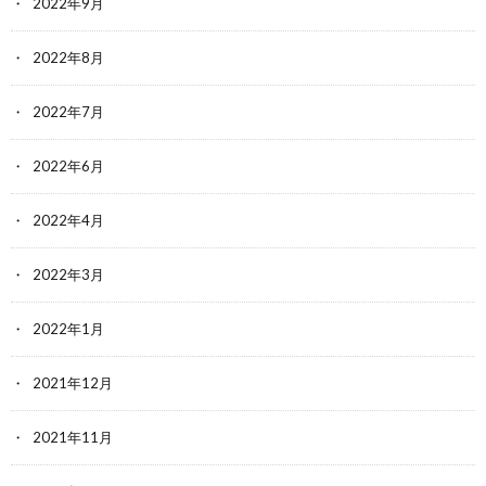
2022年9月
2022年8月
2022年7月
2022年6月
2022年4月
2022年3月
2022年1月
2021年12月
2021年11月