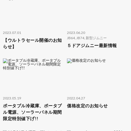
2023.07.01
2023.06.20
JB64
,
JB74
,
新型ジムニー
【ウルトラセール開催のお知
５ドアジムニー最新情報
らせ】
2023.05.19
2022.04.27
ポータブル冷蔵庫、ポータブ
価格改定のお知らせ
ル電源、ソーラーパネル期間
限定特別値下げ!!