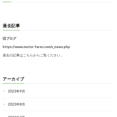
過去記事
旧ブログ
https://www.motor-farm.com/s_news.php
過去の記事はこちらからご覧ください。
アーカイブ
2023年9月
2023年8月