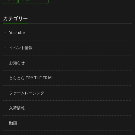
カテゴリー
YouTube
イベント情報
お知らせ
とらとら TRY THE TRIAL
ファームレーシング
入荷情報
動画