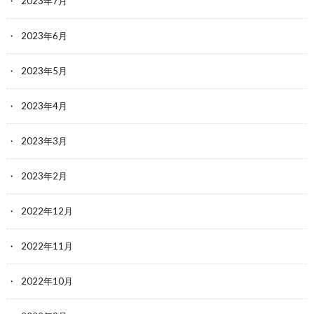
2023年7月
2023年6月
2023年5月
2023年4月
2023年3月
2023年2月
2022年12月
2022年11月
2022年10月