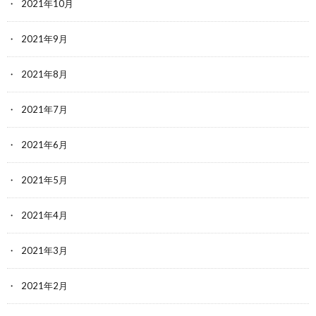
2021年10月
2021年9月
2021年8月
2021年7月
2021年6月
2021年5月
2021年4月
2021年3月
2021年2月