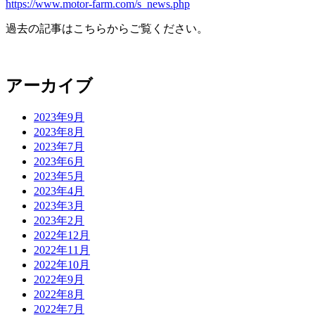
https://www.motor-farm.com/s_news.php
過去の記事はこちらからご覧ください。
アーカイブ
2023年9月
2023年8月
2023年7月
2023年6月
2023年5月
2023年4月
2023年3月
2023年2月
2022年12月
2022年11月
2022年10月
2022年9月
2022年8月
2022年7月