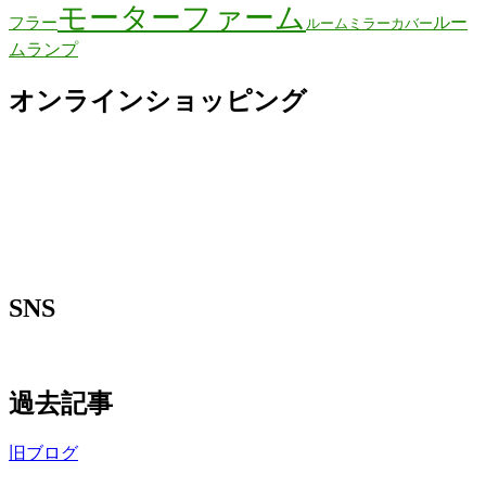
モーターファーム
ルー
フラー
ルームミラーカバー
ムランプ
オンラインショッピング
SNS
過去記事
旧ブログ