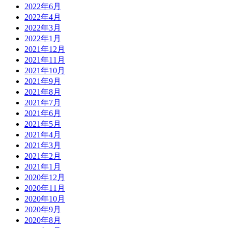
2022年6月
2022年4月
2022年3月
2022年1月
2021年12月
2021年11月
2021年10月
2021年9月
2021年8月
2021年7月
2021年6月
2021年5月
2021年4月
2021年3月
2021年2月
2021年1月
2020年12月
2020年11月
2020年10月
2020年9月
2020年8月