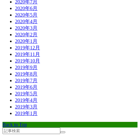
2020年7月
2020年6月
2020年5月
2020年4月
2020年3月
2020年2月
2020年1月
2019年12月
2019年11月
2019年10月
2019年9月
2019年8月
2019年7月
2019年6月
2019年5月
2019年4月
2019年3月
2019年1月
Back to Top