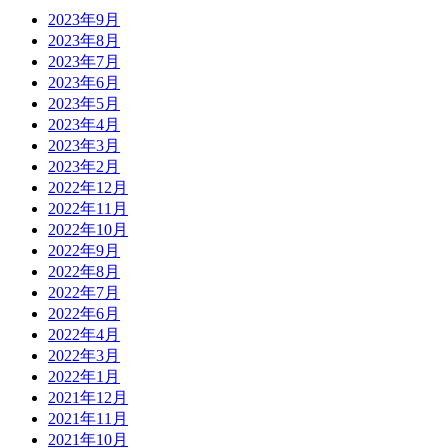
2023年9月
2023年8月
2023年7月
2023年6月
2023年5月
2023年4月
2023年3月
2023年2月
2022年12月
2022年11月
2022年10月
2022年9月
2022年8月
2022年7月
2022年6月
2022年4月
2022年3月
2022年1月
2021年12月
2021年11月
2021年10月