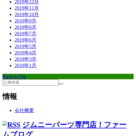
2019年12月
2019年11月
2019年10月
2019年9月
2019年8月
2019年7月
2019年6月
2019年5月
2019年4月
2019年3月
2019年1月
Back to Top
情報
会社概要
ジムニーパーツ専門店！ファー
ムブログ