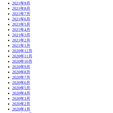
2021年9月
2021年8月
2021年7月
2021年6月
2021年5月
2021年4月
2021年3月
2021年2月
2021年1月
2020年12月
2020年11月
2020年10月
2020年9月
2020年8月
2020年7月
2020年6月
2020年5月
2020年4月
2020年3月
2020年2月
2020年1月