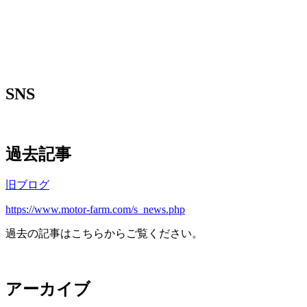
SNS
過去記事
旧ブログ
https://www.motor-farm.com/s_news.php
過去の記事はこちらからご覧ください。
アーカイブ