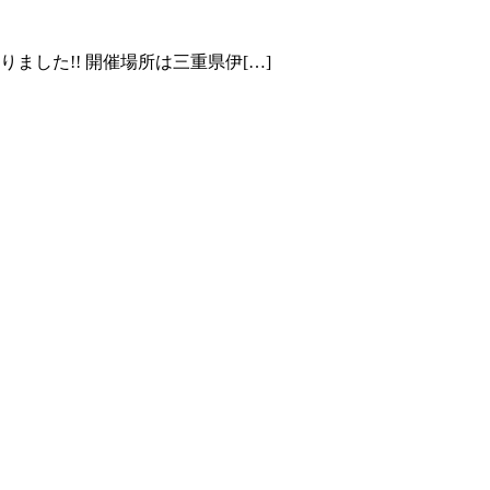
ました!! 開催場所は三重県伊[…]