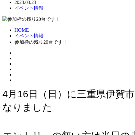
2023.03.23
イベント情報
HOME
イベント情報
参加枠の残り20台です！
4月16日（日）に三重県伊賀
なりました