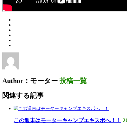
Author：モーター
投稿一覧
関連する記事
この週末はモーターキャンプエキスポへ！！
2