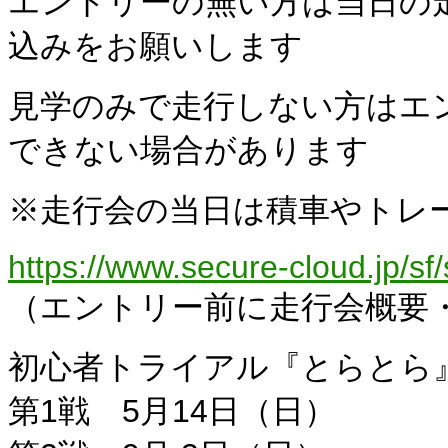
エントリーの無い方は当日の
込みをお願いします
見学のみで走行しない方はエ
できない場合があります
※走行会の当日は積車やトレ
https://www.secure-cloud.jp
（エントリー前に走行会概要
初心者トライアル『とらとら』（T
第1戦 5月14日（日）