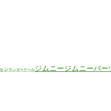
ジムニー
ジムニーパー
ョン
サンダーテール