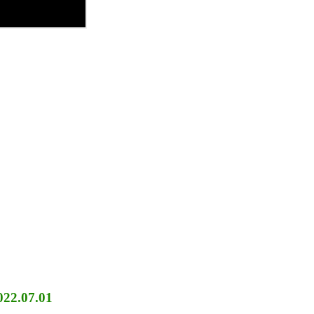
022.07.01