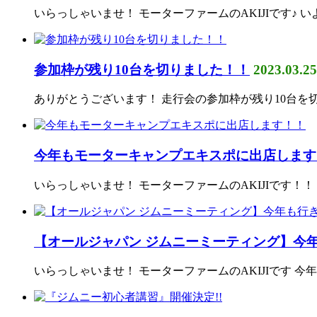
いらっしゃいませ！ モーターファームのAKIJIです♪
参加枠が残り10台を切りました！！
2023.03.25
ありがとうございます！ 走行会の参加枠が残り10台を
今年もモーターキャンプエキスポに出店します
いらっしゃいませ！ モーターファームのAKIJIです！！
【オールジャパン ジムニーミーティング】今年
いらっしゃいませ！ モーターファームのAKIJIです 今年もAllJ