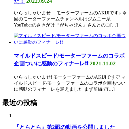
た！
2022.09.24
いらっしゃいませ！ モーターファームのAKIJIです♪ 今
回のモーターファームチャンネルはジムニー系
YouTuberのさきがけ『がちゃぴん』さんとのコ[…]
マイルドスピード/モーターファームのコラボ
企画ついに感動のフィナーレ❗❗
2021.11.02
いらっしゃいませ! モーターファームのAKIJIです♡ マ
イルドスピード/モーターファームのコラボ企画もつい
に感動のフィナーレを迎えました まず前編で[…]
最近の投稿
『とらとら』第2戦の動画を公開しました