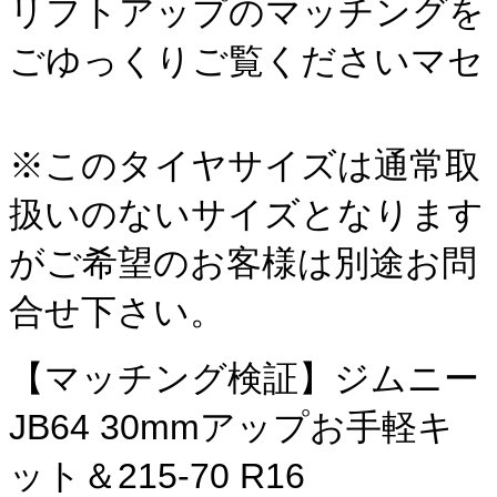
リフトアップのマッチングを
ごゆっくりご覧くださいマセ
※このタイヤサイズは通常取
扱いのないサイズとなります
がご希望のお客様は別途お問
合せ下さい。
【マッチング検証】ジムニー
JB64 30mmアップお手軽キ
ット＆215-70 R16