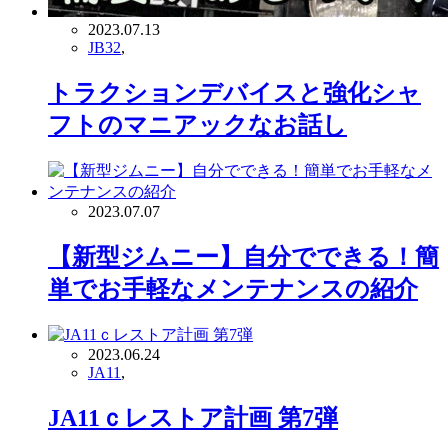
2023.07.13
JB32
,
トラクションデバイスと強化シャ
フトのマニアックなお話し
2023.07.07
【新型ジムニー】自分でできる！簡
単でお手軽なメンテナンスの紹介
2023.06.24
JA11
,
JA11ｃレストア計画 第7弾