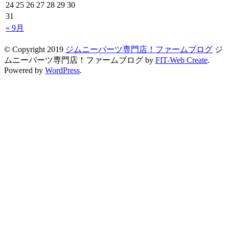
24
25
26
27
28
29
30
31
« 9月
© Copyright 2019
ジムニーパーツ専門店！ファームブログ
ジ
ムニーパーツ専門店！ファームブログ by
FIT-Web Create
.
Powered by
WordPress
.