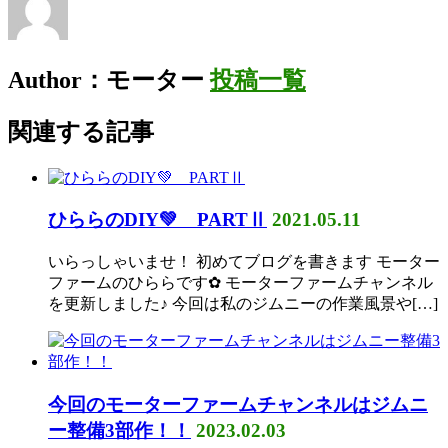
Author：モーター
投稿一覧
関連する記事
ひららのDIY💚 PARTⅡ
2021.05.11
いらっしゃいませ！ 初めてブログを書きます モーター
ファームのひららです✿ モーターファームチャンネル
を更新しました♪ 今回は私のジムニーの作業風景や[…]
今回のモーターファームチャンネルはジムニ
ー整備3部作！！
2023.02.03