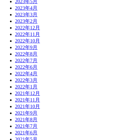
2023年5月
2023年4月
2023年3月
2023年2月
2022年12月
2022年11月
2022年10月
2022年9月
2022年8月
2022年7月
2022年6月
2022年4月
2022年3月
2022年1月
2021年12月
2021年11月
2021年10月
2021年9月
2021年8月
2021年7月
2021年6月
2021年5月