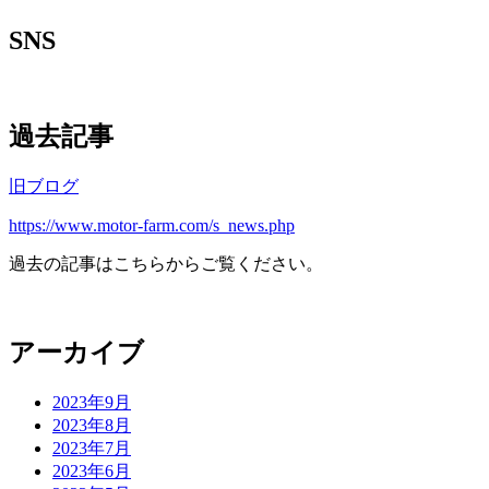
SNS
過去記事
旧ブログ
https://www.motor-farm.com/s_news.php
過去の記事はこちらからご覧ください。
アーカイブ
2023年9月
2023年8月
2023年7月
2023年6月