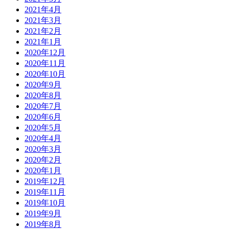
2021年4月
2021年3月
2021年2月
2021年1月
2020年12月
2020年11月
2020年10月
2020年9月
2020年8月
2020年7月
2020年6月
2020年5月
2020年4月
2020年3月
2020年2月
2020年1月
2019年12月
2019年11月
2019年10月
2019年9月
2019年8月