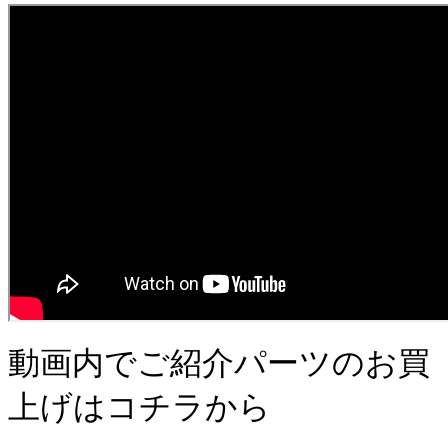
動画内でご紹介パーツのお買
上げはコチラから