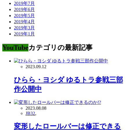
2019年7月
2019年6月
2019年5月
2019年4月
2019年3月
2019年1月
YouTube
カテゴリの最新記事
2023.09.12
ひらら・ヨシダ ゆるトラ参戦三部
作公開中
2023.08.08
JB32
,
変形したロールバーは修正できる