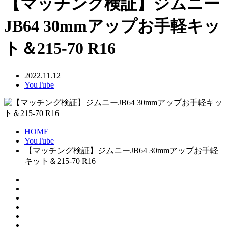
【マッチング検証】ジムニー
JB64 30mmアップお手軽キッ
ト＆215-70 R16
2022.11.12
YouTube
HOME
YouTube
【マッチング検証】ジムニーJB64 30mmアップお手軽
キット＆215-70 R16