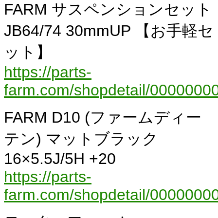
FARM サスペンションセット
JB64/74 30mmUP 【お手軽セ
ット】
https://parts-
farm.com/shopdetail/00000000
FARM D10 (ファームディー
テン) マットブラック
16×5.5J/5H +20
https://parts-
farm.com/shopdetail/00000000