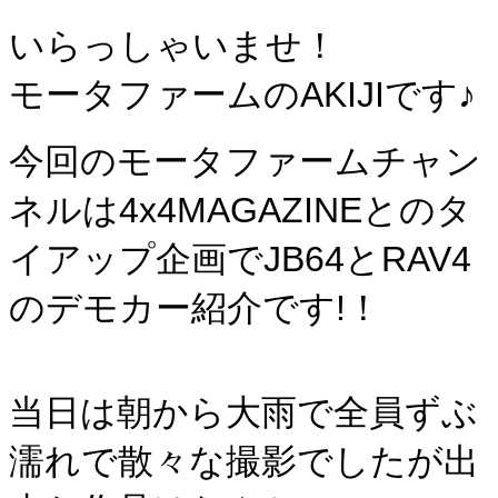
いらっしゃいませ！
モータファームのAKIJIです♪
今回のモータファームチャン
ネルは4x4MAGAZINEとのタ
イアップ企画でJB64とRAV4
のデモカー紹介です!！
当日は朝から大雨で全員ずぶ
濡れで散々な撮影でしたが出