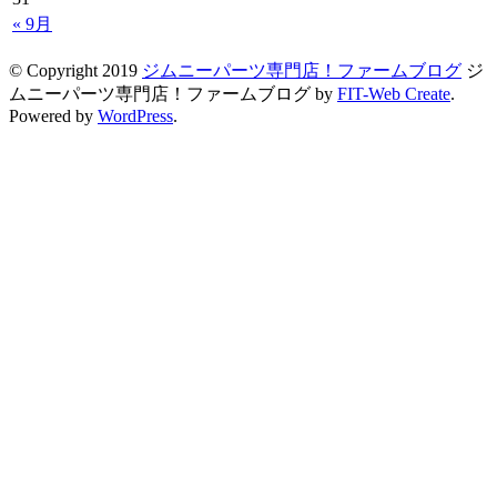
« 9月
© Copyright 2019
ジムニーパーツ専門店！ファームブログ
ジ
ムニーパーツ専門店！ファームブログ by
FIT-Web Create
.
Powered by
WordPress
.