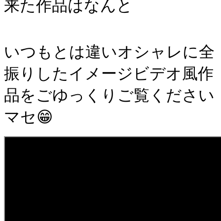
来た作品はなんと
いつもとは違いオシャレに全
振りしたイメージビデオ風作
品をごゆっくりご覧ください
マセ😁