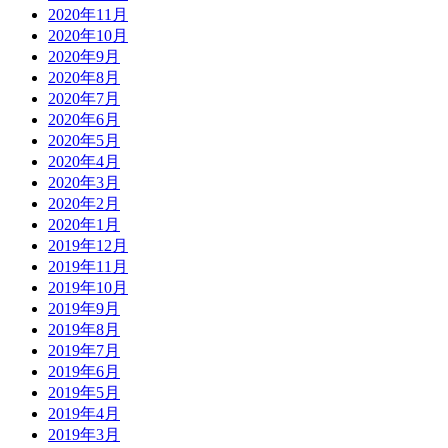
2020年11月
2020年10月
2020年9月
2020年8月
2020年7月
2020年6月
2020年5月
2020年4月
2020年3月
2020年2月
2020年1月
2019年12月
2019年11月
2019年10月
2019年9月
2019年8月
2019年7月
2019年6月
2019年5月
2019年4月
2019年3月