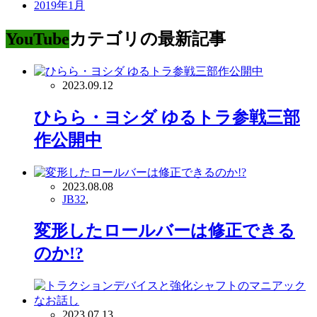
2019年1月
YouTube
カテゴリの最新記事
2023.09.12
ひらら・ヨシダ ゆるトラ参戦三部
作公開中
2023.08.08
JB32
,
変形したロールバーは修正できる
のか!?
2023.07.13