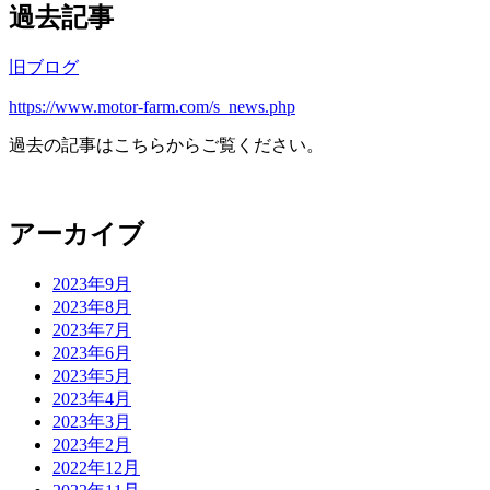
過去記事
旧ブログ
https://www.motor-farm.com/s_news.php
過去の記事はこちらからご覧ください。
アーカイブ
2023年9月
2023年8月
2023年7月
2023年6月
2023年5月
2023年4月
2023年3月
2023年2月
2022年12月