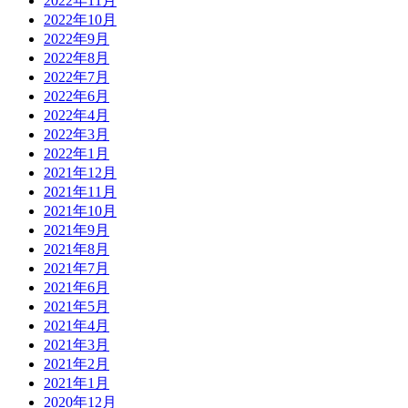
2022年11月
2022年10月
2022年9月
2022年8月
2022年7月
2022年6月
2022年4月
2022年3月
2022年1月
2021年12月
2021年11月
2021年10月
2021年9月
2021年8月
2021年7月
2021年6月
2021年5月
2021年4月
2021年3月
2021年2月
2021年1月
2020年12月