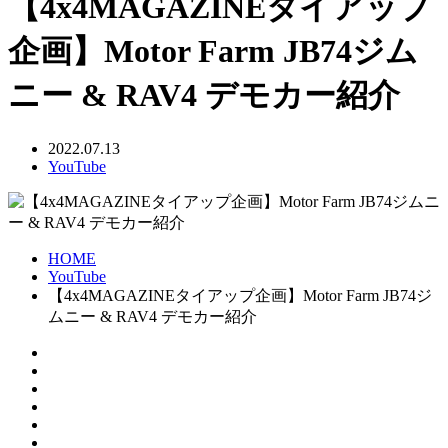
【4x4MAGAZINEタイアップ
企画】Motor Farm JB74ジム
ニー & RAV4 デモカー紹介
2022.07.13
YouTube
HOME
YouTube
【4x4MAGAZINEタイアップ企画】Motor Farm JB74ジ
ムニー & RAV4 デモカー紹介