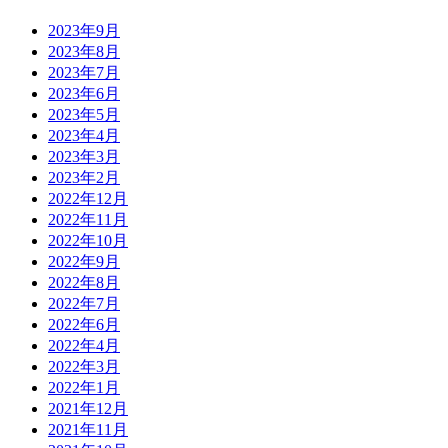
2023年9月
2023年8月
2023年7月
2023年6月
2023年5月
2023年4月
2023年3月
2023年2月
2022年12月
2022年11月
2022年10月
2022年9月
2022年8月
2022年7月
2022年6月
2022年4月
2022年3月
2022年1月
2021年12月
2021年11月