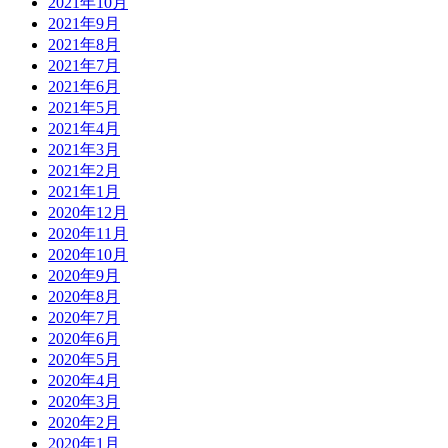
2021年10月
2021年9月
2021年8月
2021年7月
2021年6月
2021年5月
2021年4月
2021年3月
2021年2月
2021年1月
2020年12月
2020年11月
2020年10月
2020年9月
2020年8月
2020年7月
2020年6月
2020年5月
2020年4月
2020年3月
2020年2月
2020年1月