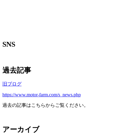
SNS
過去記事
旧ブログ
https://www.motor-farm.com/s_news.php
過去の記事はこちらからご覧ください。
アーカイブ