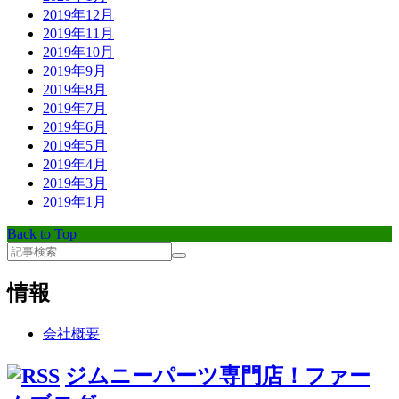
2019年12月
2019年11月
2019年10月
2019年9月
2019年8月
2019年7月
2019年6月
2019年5月
2019年4月
2019年3月
2019年1月
Back to Top
情報
会社概要
ジムニーパーツ専門店！ファー