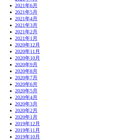
2021年6月
2021年5月
2021年4月
2021年3月
2021年2月
2021年1月
2020年12月
2020年11月
2020年10月
2020年9月
2020年8月
2020年7月
2020年6月
2020年5月
2020年4月
2020年3月
2020年2月
2020年1月
2019年12月
2019年11月
2019年10月