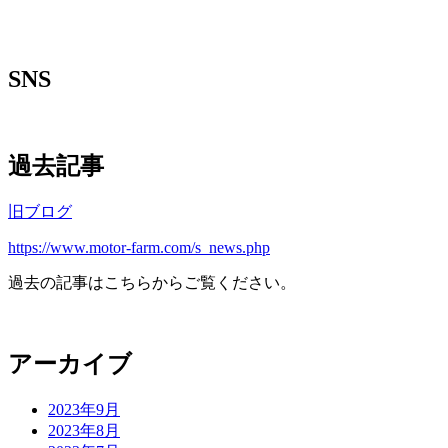
SNS
過去記事
旧ブログ
https://www.motor-farm.com/s_news.php
過去の記事はこちらからご覧ください。
アーカイブ
2023年9月
2023年8月