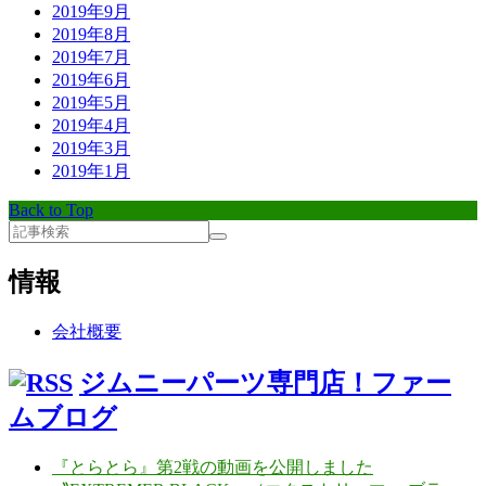
2019年9月
2019年8月
2019年7月
2019年6月
2019年5月
2019年4月
2019年3月
2019年1月
Back to Top
情報
会社概要
ジムニーパーツ専門店！ファー
ムブログ
『とらとら』第2戦の動画を公開しました