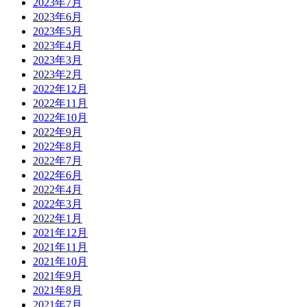
2023年7月
2023年6月
2023年5月
2023年4月
2023年3月
2023年2月
2022年12月
2022年11月
2022年10月
2022年9月
2022年8月
2022年7月
2022年6月
2022年4月
2022年3月
2022年1月
2021年12月
2021年11月
2021年10月
2021年9月
2021年8月
2021年7月