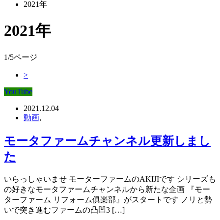
2021年
2021年
1/5ページ
>
YouTube
2021.12.04
動画
,
モータファームチャンネル更新しまし
た
いらっしゃいませ モーターファームのAKIJIです シリーズも
の好きなモータファームチャンネルから新たな企画 『モー
ターファーム リフォーム俱楽部』がスタートです ノリと勢
いで突き進むファームの凸凹3 […]